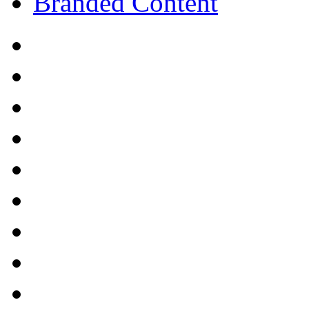
Branded Content