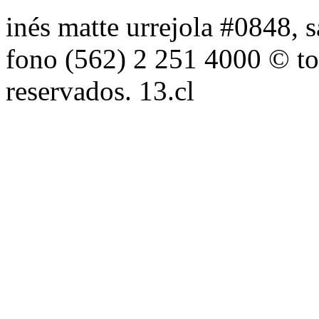
inés matte urrejola #0848, s
fono (562) 2 251 4000 © to
reservados. 13.cl