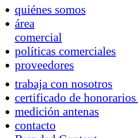
quiénes somos
área
comercial
políticas comerciales
proveedores
trabaja con nosotros
certificado de honorario
medición antenas
contacto