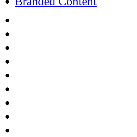
Branded Content