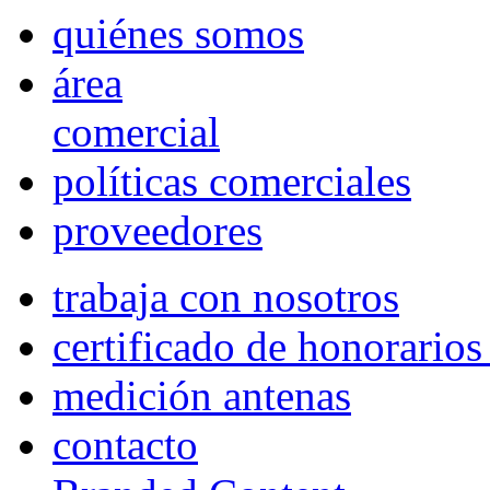
quiénes somos
área
comercial
políticas comerciales
proveedores
trabaja con nosotros
certificado de honorario
medición antenas
contacto