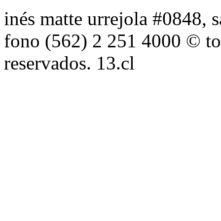
inés matte urrejola #0848, s
fono (562) 2 251 4000 © to
reservados. 13.cl