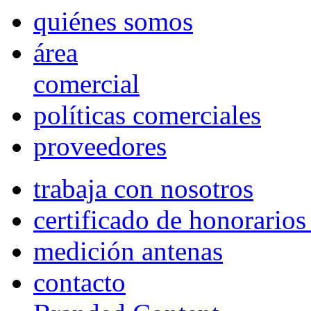
quiénes somos
área
comercial
políticas comerciales
proveedores
trabaja con nosotros
certificado de honorario
medición antenas
contacto