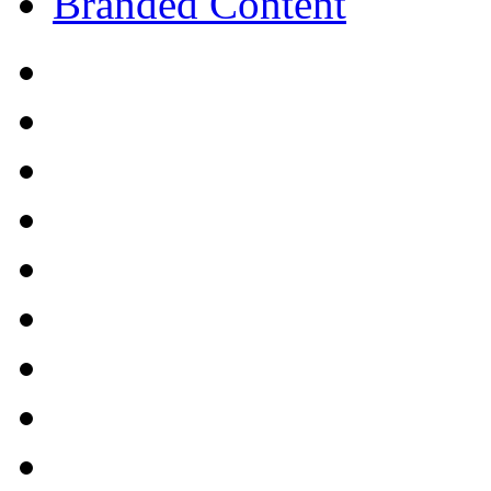
Branded Content