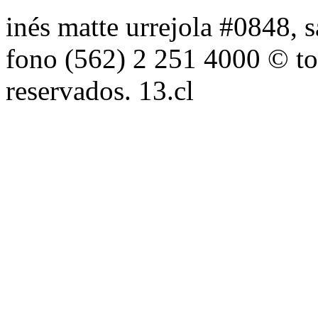
inés matte urrejola #0848, s
fono (562) 2 251 4000 © to
reservados. 13.cl