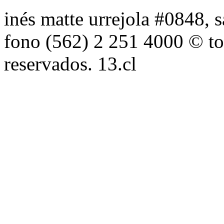
inés matte urrejola #0848, s
fono (562) 2 251 4000 © to
reservados. 13.cl