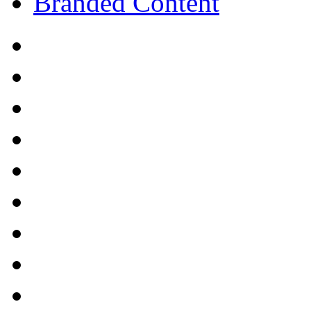
Branded Content