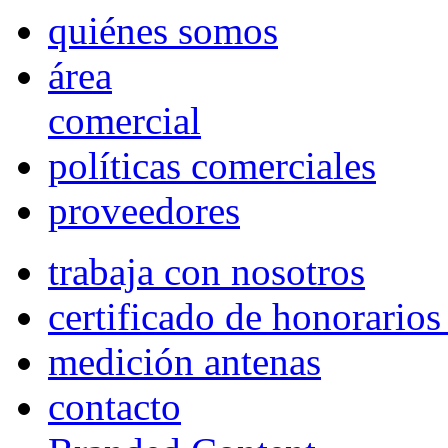
quiénes somos
área
comercial
políticas comerciales
proveedores
trabaja con nosotros
certificado de honorario
medición antenas
contacto