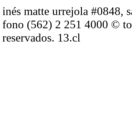
inés matte urrejola #0848, s
fono (562) 2 251 4000 © to
reservados. 13.cl