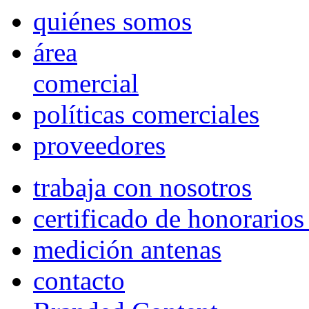
quiénes somos
área
comercial
políticas comerciales
proveedores
trabaja con nosotros
certificado de honorario
medición antenas
contacto