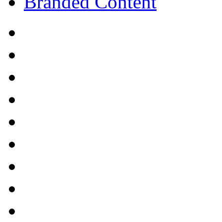
Branded Content