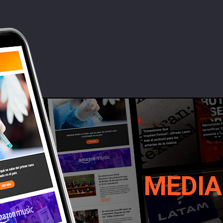
MEDIA