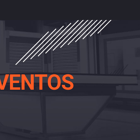
EVENTOS