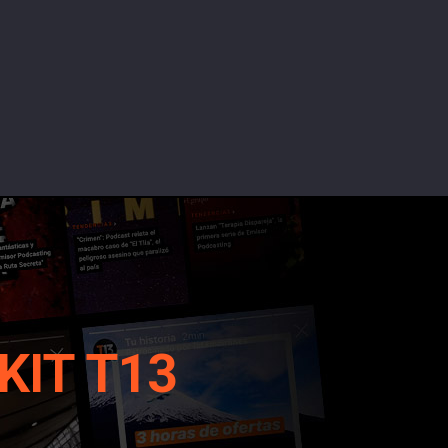
KIT T13