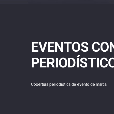
EVENTOS CO
PERIODÍSTIC
Cobertura periodistica de evento de marca.