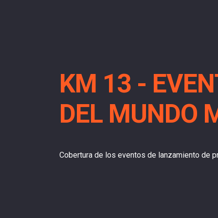
KM 13 - EVE
DEL MUNDO 
Cobertura de los eventos de lanzamiento de p