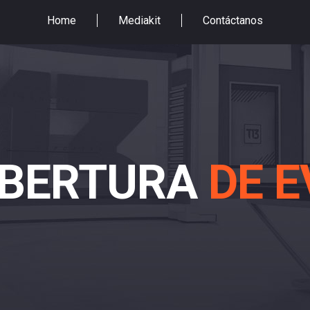
Home
Mediakit
Contáctanos
BERTURA
DE 