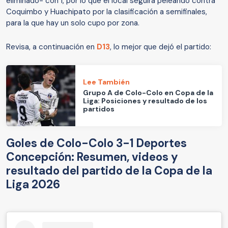
eliminado- con 1, por lo que el local seguirá peleando contra
Coquimbo y Huachipato por la clasificación a semifinales,
para la que hay un solo cupo por zona.
Revisa, a continuación en
D13
, lo mejor que dejó el partido:
Lee También
Grupo A de Colo-Colo en Copa de la
Liga: Posiciones y resultado de los
partidos
Goles de Colo-Colo 3-1 Deportes
Concepción: Resumen, videos y
resultado del partido de la Copa de la
Liga 2026