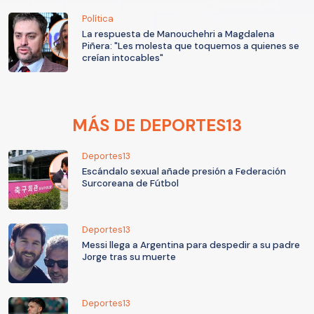
Política
La respuesta de Manouchehri a Magdalena
Piñera: "Les molesta que toquemos a quienes se
creían intocables"
MÁS DE DEPORTES13
Deportes13
Escándalo sexual añade presión a Federación
Surcoreana de Fútbol
Deportes13
Messi llega a Argentina para despedir a su padre
Jorge tras su muerte
Deportes13