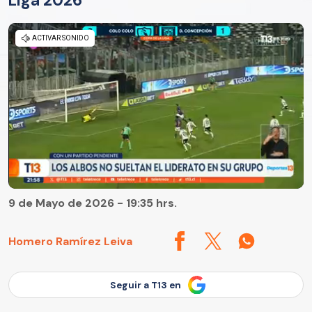
Liga 2026
9 de Mayo de 2026 - 19:35 hrs.
Homero Ramírez Leiva
Seguir a T13 en