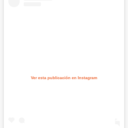
Ver esta publicación en Instagram