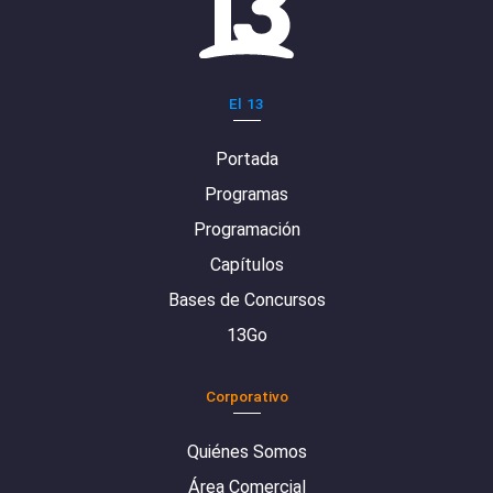
El 13
Portada
Programas
Programación
Capítulos
Bases de Concursos
13Go
Corporativo
Quiénes Somos
Área Comercial