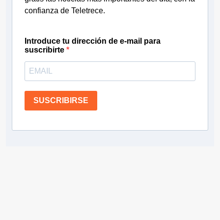
confianza de Teletrece.
Introduce tu dirección de e-mail para
suscribirte
SUSCRIBIRSE