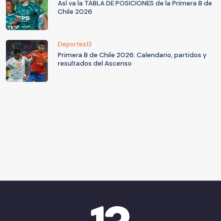
Así va la TABLA DE POSICIONES de la Primera B de
Chile 2026
Deportes13
Primera B de Chile 2026: Calendario, partidos y
resultados del Ascenso