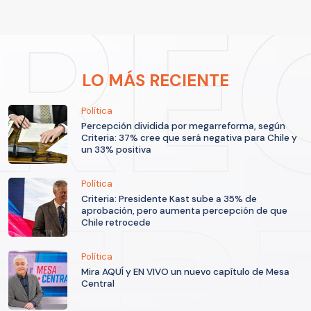
LO MÁS RECIENTE
Política
Percepción dividida por megarreforma, según
Criteria: 37% cree que será negativa para Chile y
un 33% positiva
Política
Criteria: Presidente Kast sube a 35% de
aprobación, pero aumenta percepción de que
Chile retrocede
Política
Mira AQUÍ y EN VIVO un nuevo capítulo de Mesa
Central