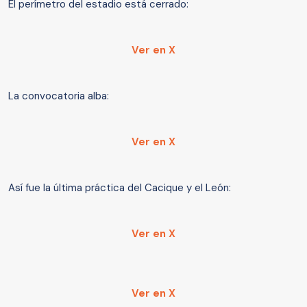
El perímetro del estadio está cerrado:
Ver en X
La convocatoria alba:
Ver en X
Así fue la última práctica del Cacique y el León:
Ver en X
Ver en X