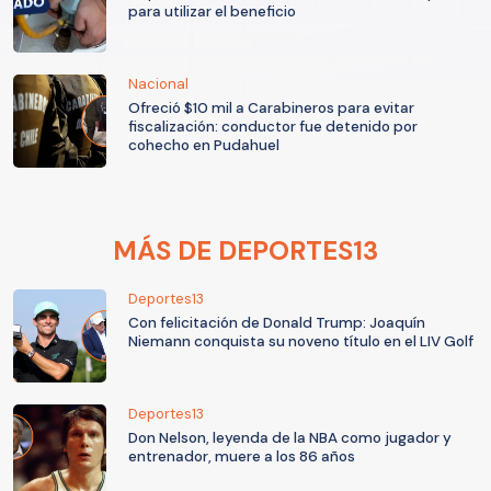
para utilizar el beneficio
Nacional
Ofreció $10 mil a Carabineros para evitar
fiscalización: conductor fue detenido por
cohecho en Pudahuel
MÁS DE DEPORTES13
Deportes13
Con felicitación de Donald Trump: Joaquín
Niemann conquista su noveno título en el LIV Golf
Deportes13
Don Nelson, leyenda de la NBA como jugador y
entrenador, muere a los 86 años