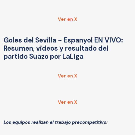
Ver en X
Goles del Sevilla - Espanyol EN VIVO:
Resumen, videos y resultado del
partido Suazo por LaLiga
Ver en X
Ver en X
Los equipos realizan el trabajo precompetitivo: