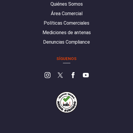
Quiénes Somos
Área Comercial
Políticas Comerciales
Mediciones de antenas
Denuncias Compliance
SÍGUENOS