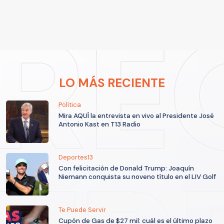
LO MÁS RECIENTE
Política
Mira AQUÍ la entrevista en vivo al Presidente José
Antonio Kast en T13 Radio
Deportes13
Con felicitación de Donald Trump: Joaquín
Niemann conquista su noveno título en el LIV Golf
Te Puede Servir
Cupón de Gas de $27 mil: cuál es el último plazo