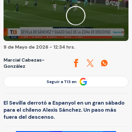
9 de Mayo de 2026 - 12:34 hrs.
Marcial Cabezas-
González
Seguir a T13 en
El Sevilla derrotó a Espanyol en un gran sábado
para el chileno Alexis Sánchez. Un paso más
fuera del descenso.