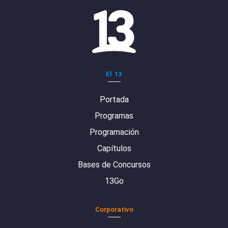
El 13
Portada
Programas
Programación
Capítulos
Bases de Concursos
13Go
Corporativo