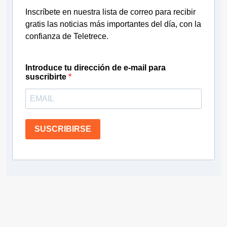
Inscríbete en nuestra lista de correo para recibir
gratis las noticias más importantes del día, con la
confianza de Teletrece.
Introduce tu dirección de e-mail para
suscribirte
SUSCRIBIRSE