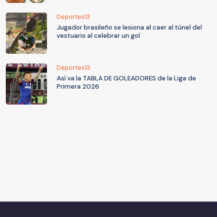
Deportes13
Jugador brasileño se lesiona al caer al túnel del
vestuario al celebrar un gol
Deportes13
Así va la TABLA DE GOLEADORES de la Liga de
Primera 2026