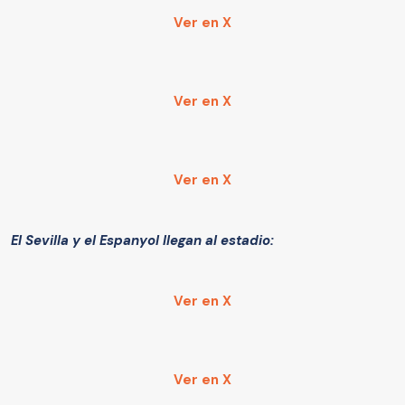
Ver en X
Ver en X
Ver en X
El Sevilla y el Espanyol llegan al estadio:
Ver en X
Ver en X