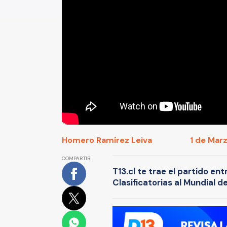
Homero Ramírez Leiva
1 de Marz
COMPARTIR
T13.cl te trae el partido ent
Clasificatorias al Mundial 