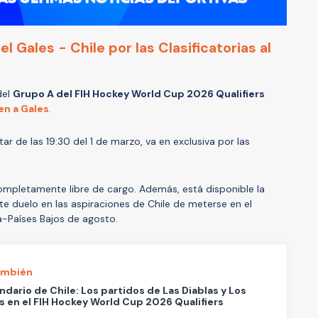
l Gales - Chile por las Clasificatorias al
el
Grupo A del FIH Hockey World Cup 2026 Qualifiers
en a Gales
.
ar de las 19:30 del 1 de marzo, va en exclusiva por las
completamente libre de cargo. Además, está disponible la
e duelo en las aspiraciones de Chile de meterse en el
-Países Bajos de agosto.
ambién
endario de Chile: Los partidos de Las Diablas y Los
s en el FIH Hockey World Cup 2026 Qualifiers