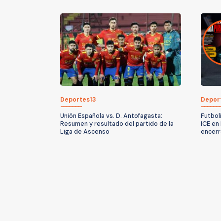
Deportes13
Depor
Unión Española vs. D. Antofagasta:
Futbol
Resumen y resultado del partido de la
ICE en
Liga de Ascenso
encerr