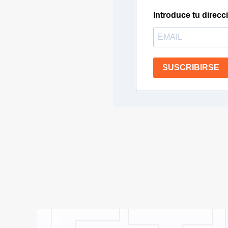
Introduce tu direcc
SUSCRIBIRSE