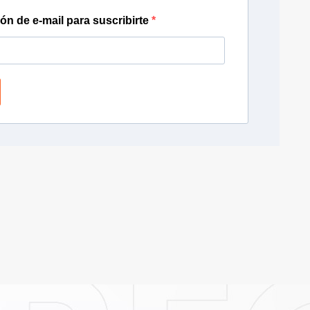
ión de e-mail para suscribirte