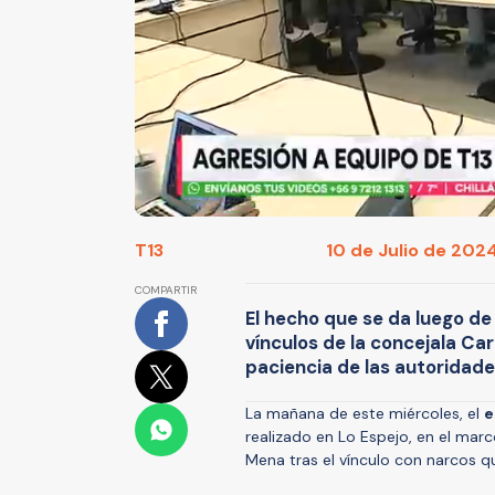
T13
10 de Julio de 2024
COMPARTIR
El hecho que se da luego de
vínculos de la concejala Car
paciencia de las autoridade
La mañana de este miércoles, el
e
realizado en Lo Espejo, en el marc
Mena tras el vínculo con narcos 