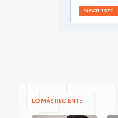
SUSCRIBIRSE
LO MÁS RECIENTE