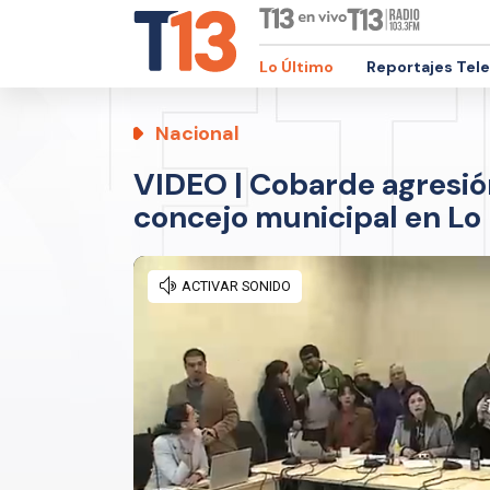
Lo Último
Reportajes Tel
Nacional
VIDEO | Cobarde agresió
concejo municipal en Lo