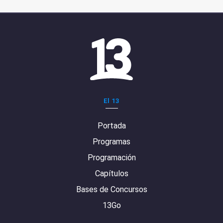
El 13
Portada
Programas
Programación
Capítulos
Bases de Concursos
13Go