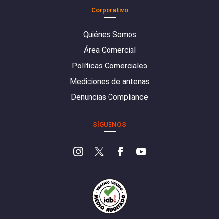
Corporativo
Quiénes Somos
Área Comercial
Políticas Comerciales
Mediciones de antenas
Denuncias Compliance
SÍGUENOS