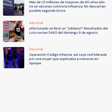
Más de 1,5 millones de mayores de 60 años aún
no se vacunan contra la influenza: No descartan
posible segundo brote
Nacional
¡Afortunado se llevó un "Jubilazo"!: Resultados del
Loto sorteo 5462 del domingo 9 de agosto
Nacional
Operación Código Infancia: así cayó red liderada
por una mujer que explotaba a menores en
Iquique