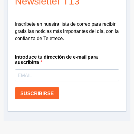
Newsletter T13
Inscríbete en nuestra lista de correo para recibir
gratis las noticias más importantes del día, con la
confianza de Teletrece.
Introduce tu dirección de e-mail para
suscribirte
SUSCRIBIRSE