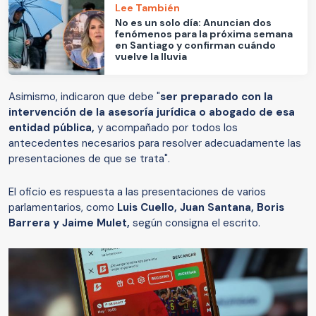
Lee También
No es un solo día: Anuncian dos
fenómenos para la próxima semana
en Santiago y confirman cuándo
vuelve la lluvia
Asimismo, indicaron que debe "
ser preparado con la
intervención de la asesoría jurídica o abogado de esa
entidad pública,
y acompañado por todos los
antecedentes necesarios para resolver adecuadamente las
presentaciones de que se trata".
El oficio es respuesta a las presentaciones de varios
parlamentarios, como
Luis Cuello, Juan Santana, Boris
Barrera y Jaime Mulet,
según consigna el escrito.