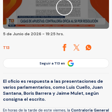
5 de Junio de 2026 - 19:25 hrs.
T13
Seguir a T13 en
El oficio es respuesta a las presentaciones de
varios parlamentarios, como Luis Cuello, Juan
Santana, Boris Barrera y Jaime Mulet, según
consigna el escrito.
En horas de la tarde de este viernes, la
Contraloría General