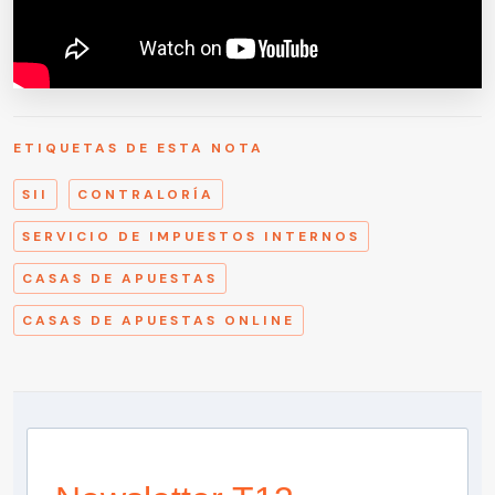
ETIQUETAS DE ESTA NOTA
SII
CONTRALORÍA
SERVICIO DE IMPUESTOS INTERNOS
CASAS DE APUESTAS
CASAS DE APUESTAS ONLINE