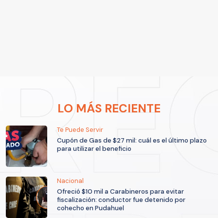
LO MÁS RECIENTE
Te Puede Servir
Cupón de Gas de $27 mil: cuál es el último plazo
para utilizar el beneficio
Nacional
Ofreció $10 mil a Carabineros para evitar
fiscalización: conductor fue detenido por
cohecho en Pudahuel