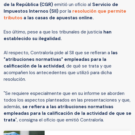
de la República (CGR)
emitió un oficio al
Servicio de
Impuestos Internos (SII)
por la
resolución que permite
tributos
a las casas de apuestas online.
Eso último, pese a que los tribunales de justicia
han
establecido su ilegalidad.
Al respecto, Contraloría pide al SII que se refieran a
las
"atribuciones normativas" empleadas para la
calificación de la actividad
, de qué se trata y que
acompañen los antecedentes que utilizó para dicha
resolución.
"Se requiere especialmente que en su informe se aborden
todos los aspectos planteados en las presentaciones y que,
además,
se refiera a las atribuciones normativas
empleadas para la calificación de la actividad de que se
trata
", consigna el oficio que emitió Contraloría.