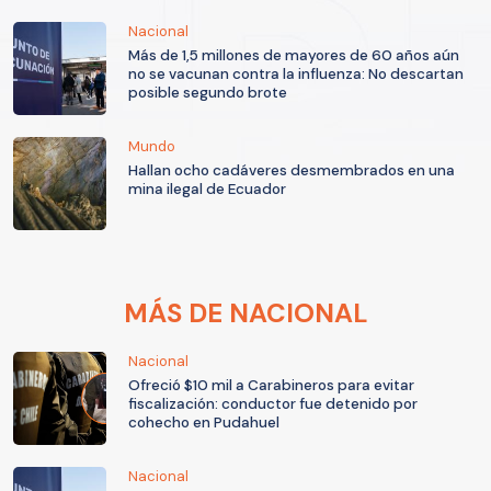
Nacional
Más de 1,5 millones de mayores de 60 años aún
no se vacunan contra la influenza: No descartan
posible segundo brote
Mundo
Hallan ocho cadáveres desmembrados en una
mina ilegal de Ecuador
MÁS DE NACIONAL
Nacional
Ofreció $10 mil a Carabineros para evitar
fiscalización: conductor fue detenido por
cohecho en Pudahuel
Nacional