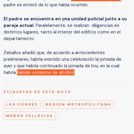
padre se enteró de lo que había ocurrido.
El padre se encuentra en una unidad policial junto a su
pareja actual
. Paralelamente, se realizan diligencias en
distintos lugares, tanto al interior del edificio como en el
departamento.
Zeballos añadió que, de acuerdo a antecedentes
preliminares, habría existido una celebración la jornada de
ayer y que habría continuado la jornada de hoy, en la cual
habría
habido consumo de alcohol.
ETIQUETAS DE ESTA NOTA
LAS CONDES
REGIÓN METROPOLITANA
MENOR FALLECIDA