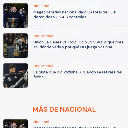
Nacional
Megaoperativo nacional dejó un total de 1.341
detenidos y 36.416 controles
Deportes13
Unión La Calera vs. Colo-Colo EN VIVO: A qué hora
es, dónde verlo y por qué NO juega Vozinha
Deportes13
La pista que dio Vozinha: ¿Cuándo se retirará del
fútbol?
MÁS DE NACIONAL
Nacional