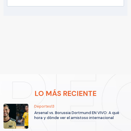
LO MÁS RECIENTE
Deportes13
Arsenal vs. Borussia Dortmund EN VIVO: A qué
hora y dónde ver el amistoso internacional