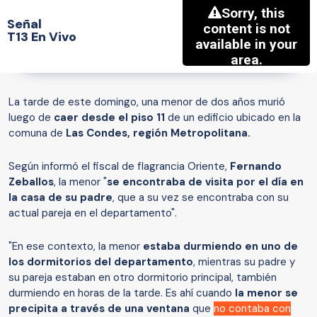
Señal
T13 En Vivo
La tarde de este domingo, una menor de dos años murió
luego de
caer desde el piso 11
de un edificio ubicado en la
comuna de
Las Condes, región Metropolitana.
Según informó el fiscal de flagrancia Oriente,
Fernando
Zeballos
, la menor "
se encontraba de visita por el día en
la casa de su padre
, que a su vez se encontraba con su
actual pareja en el departamento".
"En ese contexto, la menor
estaba durmiendo en uno de
los dormitorios del departamento
, mientras su padre y
su pareja estaban en otro dormitorio principal, también
durmiendo en horas de la tarde. Es ahí cuando
la menor se
precipita a través de una ventana
que
no contaba con