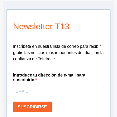
Newsletter T13
Inscríbete en nuestra lista de correo para recibir
gratis las noticias más importantes del día, con la
confianza de Teletrece.
Introduce tu dirección de e-mail para
suscribirte
SUSCRIBIRSE