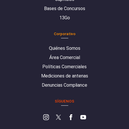
Bases de Concursos
13Go
Corporativo
Quiénes Somos
Área Comercial
Políticas Comerciales
Mediciones de antenas
Denuncias Compliance
SÍGUENOS