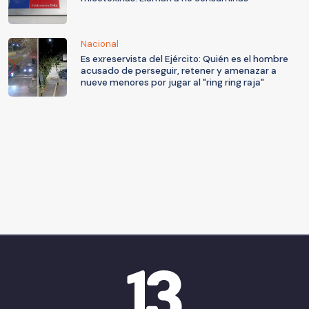
Nacional
Es exreservista del Ejército: Quién es el hombre
acusado de perseguir, retener y amenazar a
nueve menores por jugar al "ring ring raja"