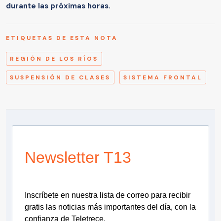
durante las próximas horas.
ETIQUETAS DE ESTA NOTA
REGIÓN DE LOS RÍOS
SUSPENSIÓN DE CLASES
SISTEMA FRONTAL
Newsletter T13
Inscríbete en nuestra lista de correo para recibir
gratis las noticias más importantes del día, con la
confianza de Teletrece.