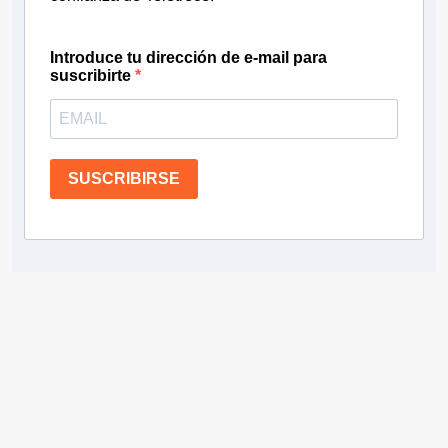
Introduce tu dirección de e-mail para
suscribirte
SUSCRIBIRSE