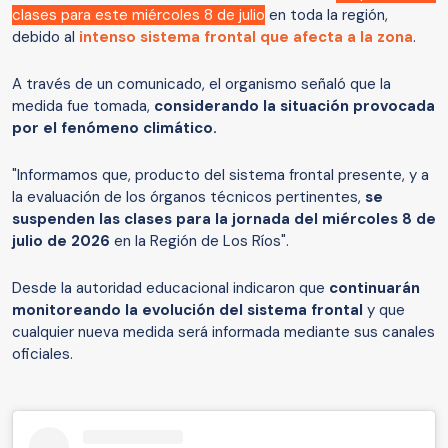
clases para este miércoles 8 de julio
en toda la región,
debido al
intenso sistema frontal que afecta a la zona
.
A través de un comunicado, el organismo señaló que la
medida fue tomada,
considerando la situación provocada
por el fenómeno climático.
"Informamos que, producto del sistema frontal presente, y a
la evaluación de los órganos técnicos pertinentes,
se
suspenden las clases para la jornada del miércoles 8 de
julio de 2026
en la Región de Los Ríos".
Desde la autoridad educacional indicaron que
continuarán
monitoreando la evolución del sistema frontal
y que
cualquier nueva medida será informada mediante sus canales
oficiales.