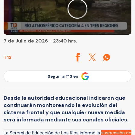
7 de Julio de 2026 - 23:40 hrs.
T13
Seguir a T13 en
Desde la autoridad educacional indicaron que
continuarán monitoreando la evolución del
sistema frontal y que cualquier nueva medida
será informada mediante sus canales oficiales.
La Seremi de Educación de Los Ríos informó la
suspensión de