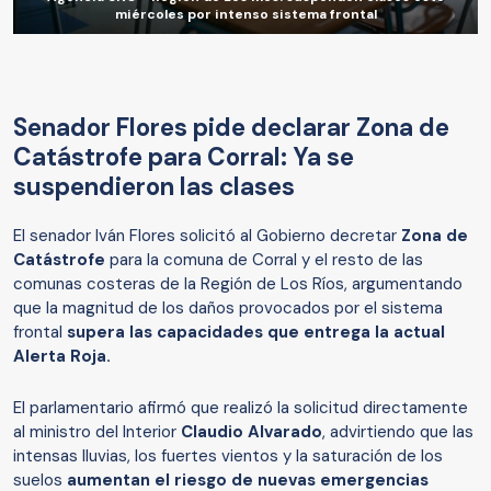
miércoles por intenso sistema frontal
Senador Flores pide declarar Zona de
Catástrofe para Corral: Ya se
suspendieron las clases
El senador Iván Flores solicitó al Gobierno decretar
Zona de
Catástrofe
para la comuna de Corral y el resto de las
comunas costeras de la Región de Los Ríos, argumentando
que la magnitud de los daños provocados por el sistema
frontal
supera las capacidades que entrega la actual
Alerta Roja.
El parlamentario afirmó que realizó la solicitud directamente
al ministro del Interior
Claudio Alvarado
, advirtiendo que las
intensas lluvias, los fuertes vientos y la saturación de los
suelos
aumentan el riesgo de nuevas emergencias