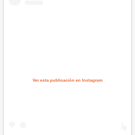
Ver esta publicación en Instagram