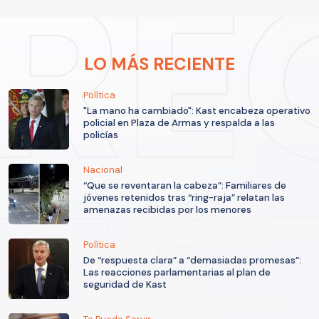
LO MÁS RECIENTE
Política
"La mano ha cambiado": Kast encabeza operativo
policial en Plaza de Armas y respalda a las
policías
Nacional
“Que se reventaran la cabeza”: Familiares de
jóvenes retenidos tras “ring-raja” relatan las
amenazas recibidas por los menores
Política
De “respuesta clara” a “demasiadas promesas”:
Las reacciones parlamentarias al plan de
seguridad de Kast