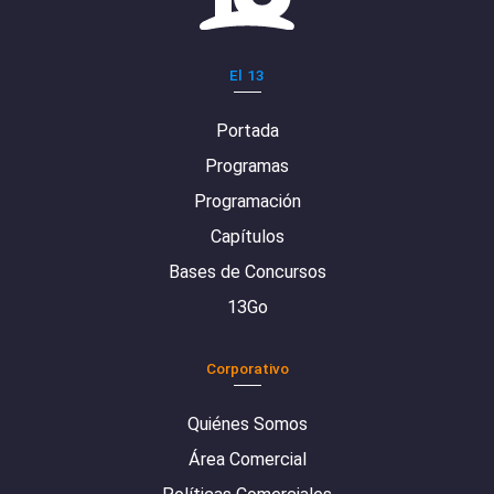
El 13
Portada
Programas
Programación
Capítulos
Bases de Concursos
13Go
Corporativo
Quiénes Somos
Área Comercial