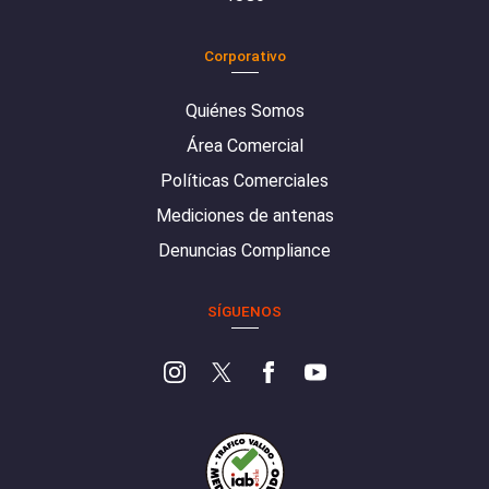
Corporativo
Quiénes Somos
Área Comercial
Políticas Comerciales
Mediciones de antenas
Denuncias Compliance
SÍGUENOS