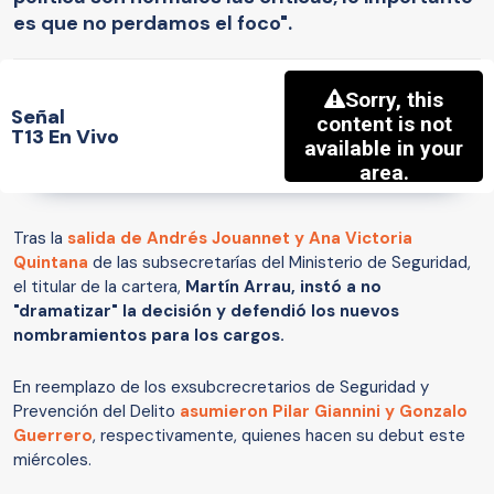
es que no perdamos el foco".
Señal
T13 En Vivo
Tras la
salida de Andrés Jouannet y Ana Victoria
Quintana
de las subsecretarías del Ministerio de Seguridad,
el titular de la cartera,
Martín Arrau, instó a no
"dramatizar" la decisión y defendió los nuevos
nombramientos para los cargos.
En reemplazo de los exsubcrecretarios de Seguridad y
Prevención del Delito
asumieron Pilar Giannini y Gonzalo
Guerrero
, respectivamente, quienes hacen su debut este
miércoles.