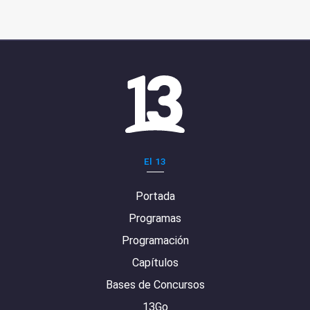
El 13
Portada
Programas
Programación
Capítulos
Bases de Concursos
13Go