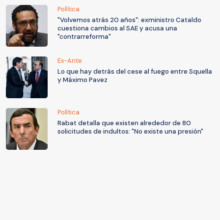
Política
"Volvemos atrás 20 años": exministro Cataldo
cuestiona cambios al SAE y acusa una
"contrarreforma"
Ex-Ante
Lo que hay detrás del cese al fuego entre Squella
y Máximo Pavez
Política
Rabat detalla que existen alrededor de 80
solicitudes de indultos: "No existe una presión"