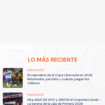
LO MÁS RECIENTE
Deportes13
El calendario de la Copa Libertadores 2026:
Resultados, partidos y cuándo juegan los
chilenos
Deportes13
Mira AQUÍ, EN VIVO y GRATIS el Coquimbo Unido -
La Serena de la Liga de Primera 2026