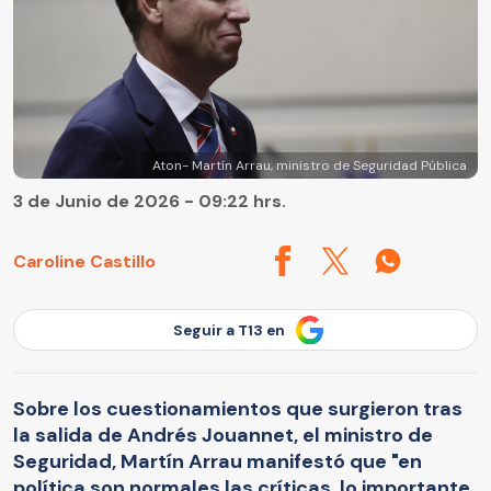
Aton- Martín Arrau, ministro de Seguridad Pública
3 de Junio de 2026 - 09:22 hrs.
Caroline Castillo
Seguir a T13 en
Sobre los cuestionamientos que surgieron tras
la salida de Andrés Jouannet, el ministro de
Seguridad, Martín Arrau manifestó que "en
política son normales las críticas, lo importante