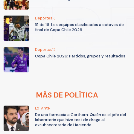
Deportes13
15 de 16: Los equipos clasificados a octavos de
final de Copa Chile 2026
Deportes13
Copa Chile 2026: Partidos, grupos y resultados
MÁS DE POLÍTICA
Ex-Ante
De una farmacia a Corthorn: Quién es el jefe del
laboratorio que hizo test de droga al
exsubsecretario de Hacienda