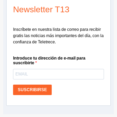
Newsletter T13
Inscríbete en nuestra lista de correo para recibir
gratis las noticias más importantes del día, con la
confianza de Teletrece.
Introduce tu dirección de e-mail para
suscribirte
SUSCRIBIRSE