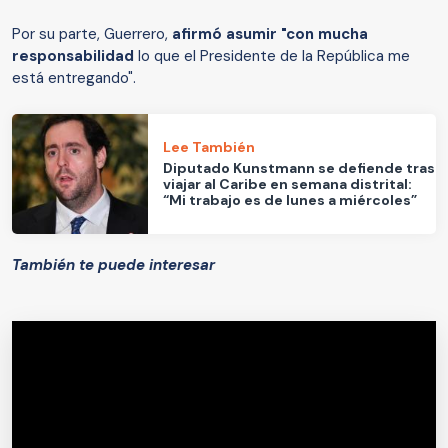
Por su parte, Guerrero,
afirmó asumir "con mucha
responsabilidad
lo que el Presidente de la República me
está entregando".
Lee También
Diputado Kunstmann se defiende tras
viajar al Caribe en semana distrital:
“Mi trabajo es de lunes a miércoles”
También te puede interesar