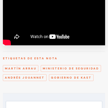
ETIQUETAS DE ESTA NOTA
MARTÍN ARRAU
MINISTERIO DE SEGURIDAD
ANDRÉS JOUANNET
GOBIERNO DE KAST