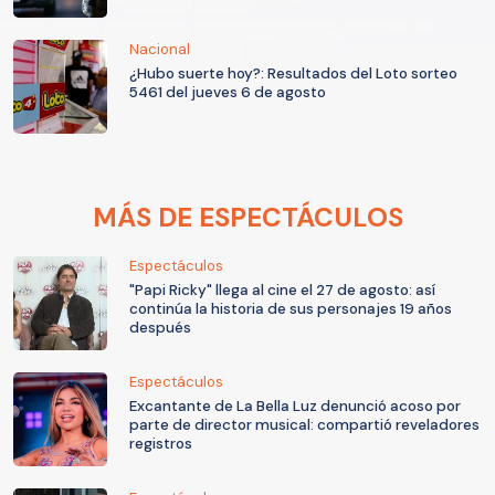
Nacional
¿Hubo suerte hoy?: Resultados del Loto sorteo
5461 del jueves 6 de agosto
MÁS DE ESPECTÁCULOS
Espectáculos
"Papi Ricky" llega al cine el 27 de agosto: así
continúa la historia de sus personajes 19 años
después
Espectáculos
Excantante de La Bella Luz denunció acoso por
parte de director musical: compartió reveladores
registros