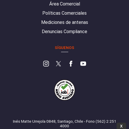
Área Comercial
Políticas Comerciales
Mediciones de antenas
Denuncias Compliance
SÍGUENOS
Inés Matte Urrejola 0848, Santiago, Chile - Fono (562) 2 251
4000
X