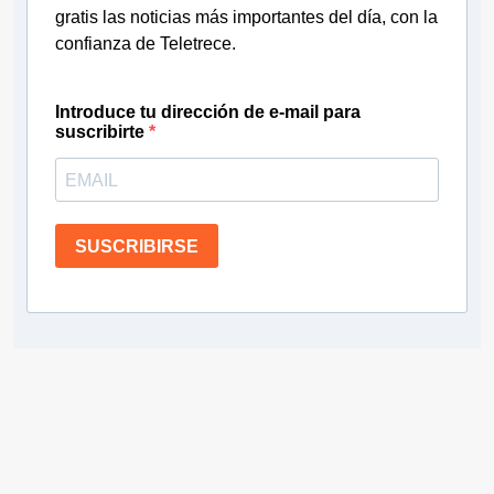
gratis las noticias más importantes del día, con la
confianza de Teletrece.
Introduce tu dirección de e-mail para
suscribirte
SUSCRIBIRSE