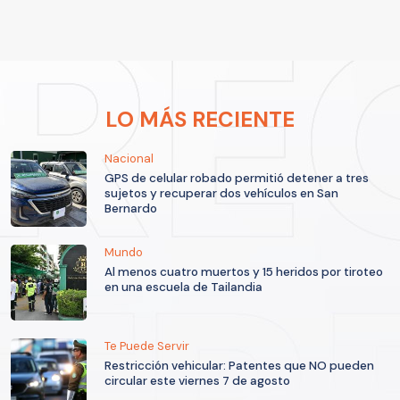
LO MÁS RECIENTE
Nacional
GPS de celular robado permitió detener a tres
sujetos y recuperar dos vehículos en San
Bernardo
Mundo
Al menos cuatro muertos y 15 heridos por tiroteo
en una escuela de Tailandia
Te Puede Servir
Restricción vehicular: Patentes que NO pueden
circular este viernes 7 de agosto