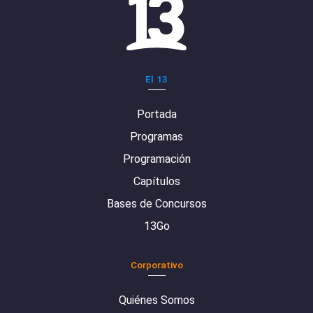
El 13
Portada
Programas
Programación
Capítulos
Bases de Concursos
13Go
Corporativo
Quiénes Somos