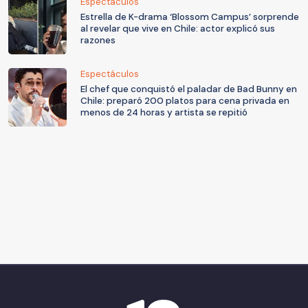
Espectáculos
Estrella de K-drama ‘Blossom Campus’ sorprende
al revelar que vive en Chile: actor explicó sus
razones
Espectáculos
El chef que conquistó el paladar de Bad Bunny en
Chile: preparó 200 platos para cena privada en
menos de 24 horas y artista se repitió