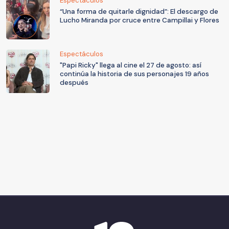
Espectáculos
“Una forma de quitarle dignidad”: El descargo de
Lucho Miranda por cruce entre Campillai y Flores
Espectáculos
"Papi Ricky" llega al cine el 27 de agosto: así
continúa la historia de sus personajes 19 años
después