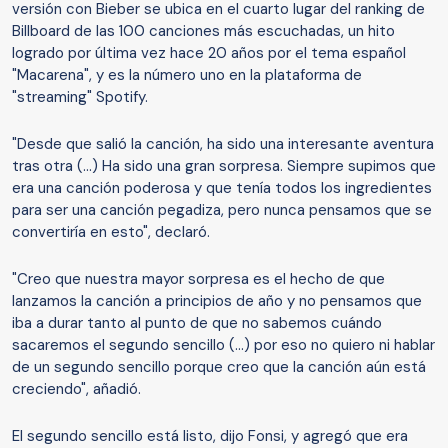
versión con Bieber se ubica en el cuarto lugar del ranking de
Billboard de las 100 canciones más escuchadas, un hito
logrado por última vez hace 20 años por el tema español
"Macarena", y es la número uno en la plataforma de
"streaming" Spotify.
"Desde que salió la canción, ha sido una interesante aventura
tras otra (...) Ha sido una gran sorpresa. Siempre supimos que
era una canción poderosa y que tenía todos los ingredientes
para ser una canción pegadiza, pero nunca pensamos que se
convertiría en esto", declaró.
"Creo que nuestra mayor sorpresa es el hecho de que
lanzamos la canción a principios de año y no pensamos que
iba a durar tanto al punto de que no sabemos cuándo
sacaremos el segundo sencillo (...) por eso no quiero ni hablar
de un segundo sencillo porque creo que la canción aún está
creciendo", añadió.
El segundo sencillo está listo, dijo Fonsi, y agregó que era