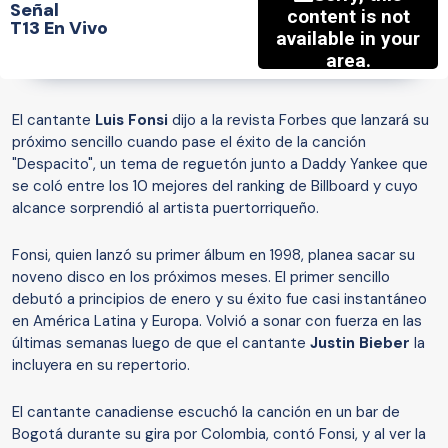
Señal
T13 En Vivo
El cantante
Luis Fonsi
dijo a la revista Forbes que lanzará su
próximo sencillo cuando pase el éxito de la canción
"Despacito", un tema de reguetón junto a Daddy Yankee que
se coló entre los 10 mejores del ranking de Billboard y cuyo
alcance sorprendió al artista puertorriqueño.
Fonsi, quien lanzó su primer álbum en 1998, planea sacar su
noveno disco en los próximos meses. El primer sencillo
debutó a principios de enero y su éxito fue casi instantáneo
en América Latina y Europa. Volvió a sonar con fuerza en las
últimas semanas luego de que el cantante
Justin Bieber
la
incluyera en su repertorio.
El cantante canadiense escuchó la canción en un bar de
Bogotá durante su gira por Colombia, contó Fonsi, y al ver la