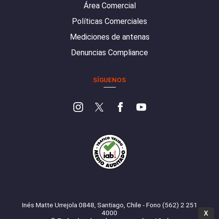
Área Comercial
Políticas Comerciales
Mediciones de antenas
Denuncias Compliance
SÍGUENOS
Inés Matte Urrejola 0848, Santiago, Chile - Fono (562) 2 251
4000
X