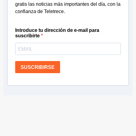
gratis las noticias más importantes del día, con la
confianza de Teletrece.
Introduce tu dirección de e-mail para
suscribirte
SUSCRIBIRSE