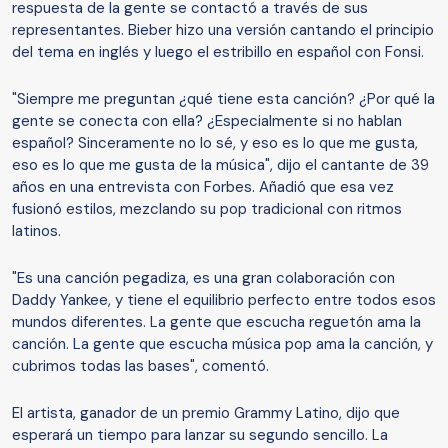
respuesta de la gente se contactó a través de sus
representantes. Bieber hizo una versión cantando el principio
del tema en inglés y luego el estribillo en español con Fonsi.
"Siempre me preguntan ¿qué tiene esta canción? ¿Por qué la
gente se conecta con ella? ¿Especialmente si no hablan
español? Sinceramente no lo sé, y eso es lo que me gusta,
eso es lo que me gusta de la música", dijo el cantante de 39
años en una entrevista con Forbes. Añadió que esa vez
fusionó estilos, mezclando su pop tradicional con ritmos
latinos.
"Es una canción pegadiza, es una gran colaboración con
Daddy Yankee, y tiene el equilibrio perfecto entre todos esos
mundos diferentes. La gente que escucha reguetón ama la
canción. La gente que escucha música pop ama la canción, y
cubrimos todas las bases", comentó.
El artista, ganador de un premio Grammy Latino, dijo que
esperará un tiempo para lanzar su segundo sencillo. La