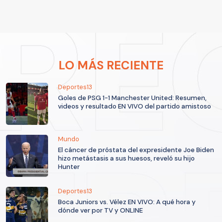
LO MÁS RECIENTE
Deportes13
Goles de PSG 1-1 Manchester United: Resumen,
videos y resultado EN VIVO del partido amistoso
Mundo
El cáncer de próstata del expresidente Joe Biden
hizo metástasis a sus huesos, reveló su hijo
Hunter
Deportes13
Boca Juniors vs. Vélez EN VIVO: A qué hora y
dónde ver por TV y ONLINE