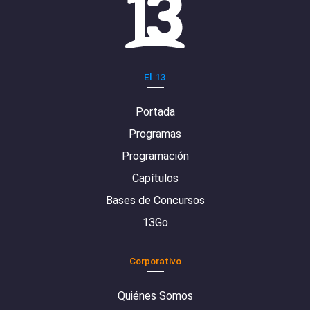
El 13
Portada
Programas
Programación
Capítulos
Bases de Concursos
13Go
Corporativo
Quiénes Somos