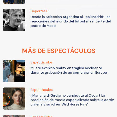
Deportes13
Desde la Selección Argentina al Real Madrid: Las
reacciones del mundo del fútbol a la muerte del
padre de Messi
MÁS DE ESPECTÁCULOS
Espectáculos
Muere exchico reality en trágico accidente
durante grabación de un comercial en Europa
Espectáculos
¿Mariana di Girolamo candidata al Oscar? La
predicción de medio especializado sobre la actriz
chilena y su rol en 'Wild Horse Nine'