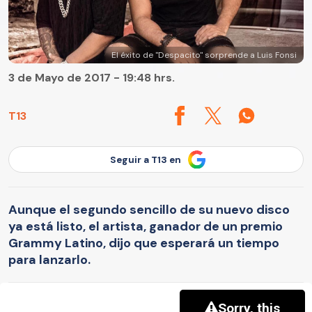
El éxito de "Despacito" sorprende a Luis Fonsi
3 de Mayo de 2017 - 19:48 hrs.
T13
Seguir a T13 en
Aunque el segundo sencillo de su nuevo disco
ya está listo, el artista, ganador de un premio
Grammy Latino, dijo que esperará un tiempo
para lanzarlo.