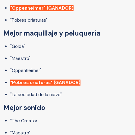
"Oppenheimer" (GANADOR)
"Pobres criaturas"
Mejor maquillaje y peluquería
"Golda"
"Maestro"
"Oppenheimer"
"Pobres criaturas" (GANADOR)
"La sociedad de la nieve"
Mejor sonido
"The Creator
"Maestro"