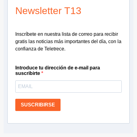
Newsletter T13
Inscríbete en nuestra lista de correo para recibir
gratis las noticias más importantes del día, con la
confianza de Teletrece.
Introduce tu dirección de e-mail para
suscribirte
SUSCRIBIRSE