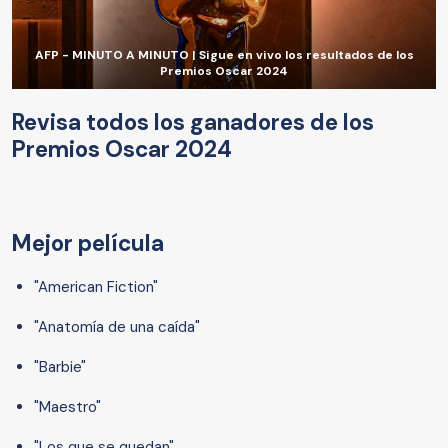
AFP - MINUTO A MINUTO | Sigue en vivo los resultados de los
Premios Oscar 2024
Revisa todos los ganadores de los
Premios Oscar 2024
Mejor película
"American Fiction"
"Anatomía de una caída"
"Barbie"
"Maestro"
"Los que se quedan"