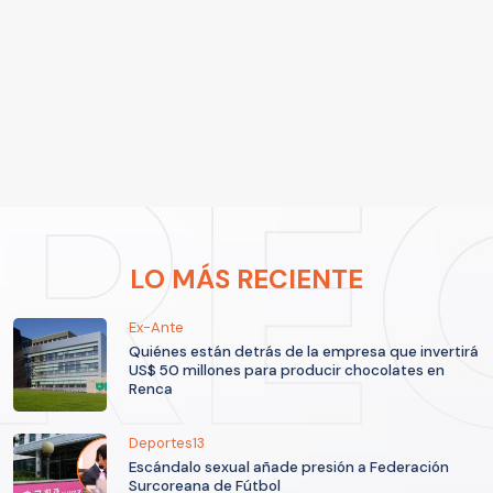
LO MÁS RECIENTE
Ex-Ante
Quiénes están detrás de la empresa que invertirá
US$ 50 millones para producir chocolates en
Renca
Deportes13
Escándalo sexual añade presión a Federación
Surcoreana de Fútbol