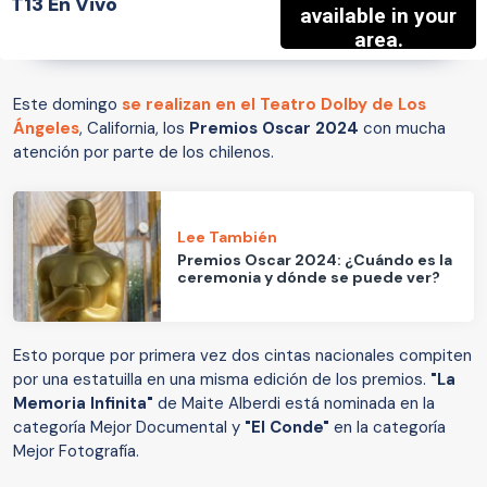
T13 En Vivo
Este domingo
se realizan en el Teatro Dolby de Los
Ángeles
, California, los
Premios Oscar 2024
con mucha
atención por parte de los chilenos.
Lee También
Premios Oscar 2024: ¿Cuándo es la
ceremonia y dónde se puede ver?
Esto porque por primera vez dos cintas nacionales compiten
por una estatuilla en una misma edición de los premios.
"La
Memoria Infinita"
de Maite Alberdi está nominada en la
categoría Mejor Documental y
"El Conde"
en la categoría
Mejor Fotografía.