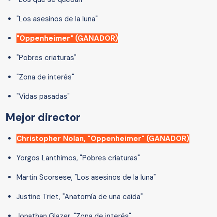
"Los asesinos de la luna"
"Oppenheimer" (GANADOR)
"Pobres criaturas"
"Zona de interés"
"Vidas pasadas"
Mejor director
Christopher Nolan, "Oppenheimer" (GANADOR)
Yorgos Lanthimos, "Pobres criaturas"
Martin Scorsese, "Los asesinos de la luna"
Justine Triet, "Anatomía de una caída"
Jonathan Glazer, "Zona de interés"