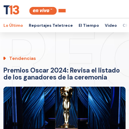
Lo Último
Reportajes Teletrece
El Tiempo
Video
Ch
Tendencias
Premios Oscar 2024: Revisa el listado
de los ganadores de la ceremonia