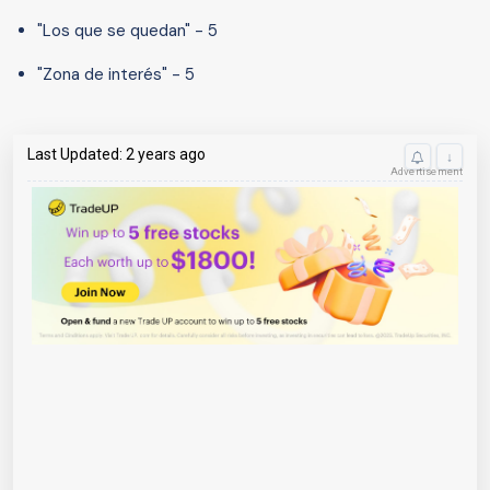
"Los que se quedan" - 5
"Zona de interés" - 5