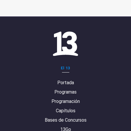
El 13
Portada
Programas
Programación
Capítulos
Bases de Concursos
13Go