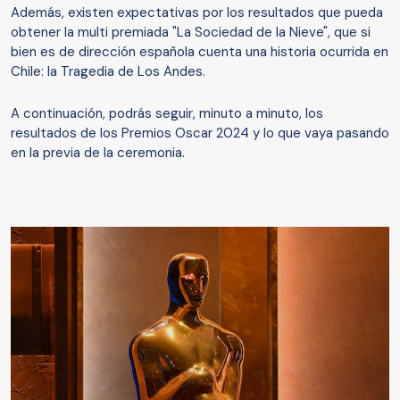
Además, existen expectativas por los resultados que pueda
obtener la multi premiada "La Sociedad de la Nieve", que si
bien es de dirección española cuenta una historia ocurrida en
Chile: la Tragedia de Los Andes.
A continuación, podrás seguir, minuto a minuto, los
resultados de los Premios Oscar 2024 y lo que vaya pasando
en la previa de la ceremonia.