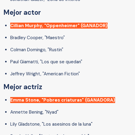
Mejor actor
Cillian Murphy, "Oppenheimer" (GANADOR)
Bradley Cooper, "Maestro"
Colman Domingo, "Rustin"
Paul Giamatti, "Los que se quedan"
Jeffrey Wright, "American Fiction"
Mejor actriz
Emma Stone, "Pobres criaturas" (GANADORA)
Annette Bening, "Nyad"
Lily Gladstone, "Los asesinos de la luna"