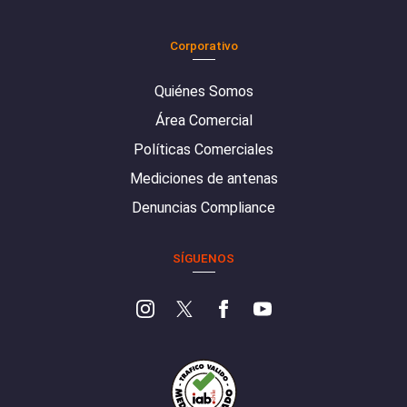
Corporativo
Quiénes Somos
Área Comercial
Políticas Comerciales
Mediciones de antenas
Denuncias Compliance
SÍGUENOS