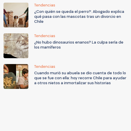
Tendencias
¿Con quién se queda el perro?: Abogado explica
qué pasa con las mascotas tras un divorcio en
Chile
Tendencias
¿No hubo dinosaurios enanos? La culpa sería de
los mamíferos
Tendencias
Cuando murió su abuela se dio cuenta de todo lo
que se fue con ella: hoy recorre Chile para ayudar
a otros nietos a inmortalizar sus historias