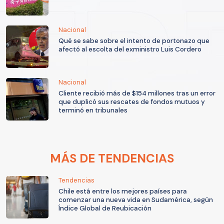
Nacional
Qué se sabe sobre el intento de portonazo que
afectó al escolta del exministro Luis Cordero
Nacional
Cliente recibió más de $154 millones tras un error
que duplicó sus rescates de fondos mutuos y
terminó en tribunales
MÁS DE TENDENCIAS
Tendencias
Chile está entre los mejores países para
comenzar una nueva vida en Sudamérica, según
Índice Global de Reubicación