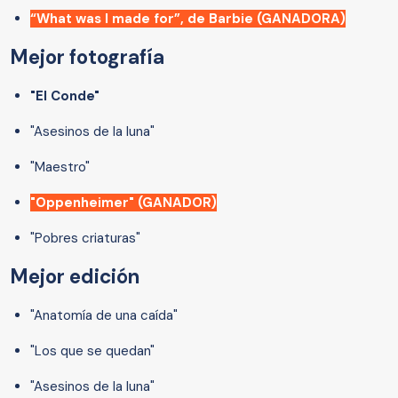
“What was I made for”, de Barbie (GANADORA)
Mejor fotografía
"El Conde"
"Asesinos de la luna"
"Maestro"
"Oppenheimer" (GANADOR)
"Pobres criaturas"
Mejor edición
"Anatomía de una caída"
"Los que se quedan"
"Asesinos de la luna"