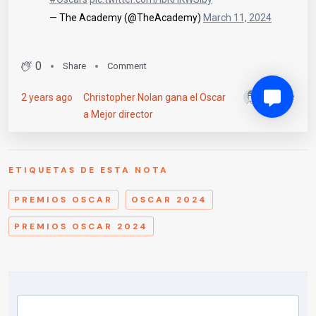
ETIQUETAS DE ESTA NOTA
PREMIOS OSCAR
OSCAR 2024
PREMIOS OSCAR 2024