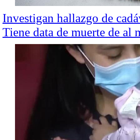
Investigan hallazgo de cad
Tiene data de muerte de al 