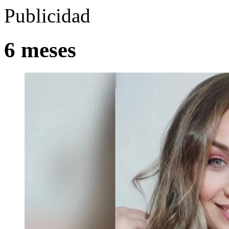
Publicidad
6 meses