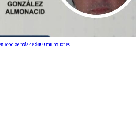
en robo de más de $800 mil millones