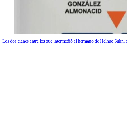
Los dos clanes entre los que intermedió el hermano de Helhue Sukni 