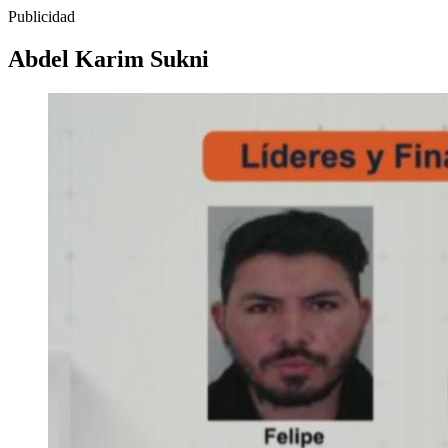
Publicidad
Abdel Karim Sukni