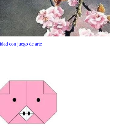
idad con juego de arte