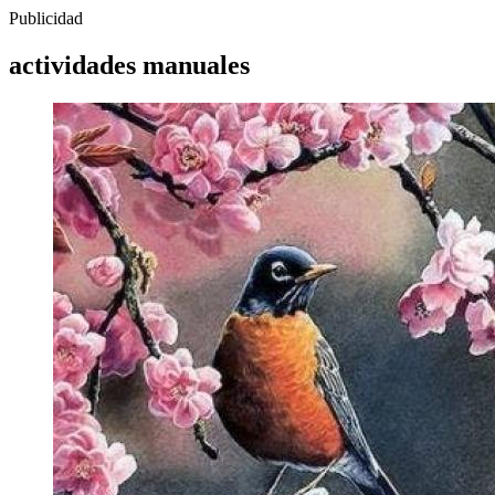
Publicidad
actividades manuales