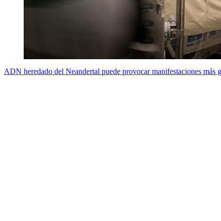
ADN heredado del Neandertal puede provocar manifestaciones más