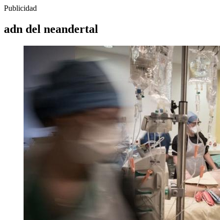
Publicidad
adn del neandertal