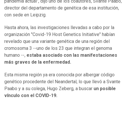
pandemia actual", dijo uno de los coautores, Svante Paabo,
director del departamento de genética de esa institución,
con sede en Leipzig.
Hasta ahora, las investigaciones llevadas a cabo por la
organización "Covid-19 Host Genetics Initiative" habían
revelado que una variante genética de una región del
cromosoma 3 --uno de los 23 que integran el genoma
humano --,
estaba asociado con las manifestaciones
más graves de la enfermedad.
Esta misma región ya era conocida por albergar código
genético procedente del Neandertal, lo que llevó a Svante
Paabo y a su colega, Hugo Zeberg, a buscar
un posible
vínculo con el COVID-19.