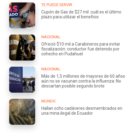
TE PUEDE SERVIR
Cupón de Gas de $27 mil: cuál es el último
plazo para utilizar el beneficio
NACIONAL
Ofreció $10 mil a Carabineros para evitar
fiscalización: conductor fue detenido por
cohecho en Pudahuel
NACIONAL
Más de 1,5 millones de mayores de 60 años
aún no se vacunan contra la influenza: No
descartan posible segundo brote
MUNDO
Hallan ocho cadáveres desmembrados en
una mina ilegal de Ecuador