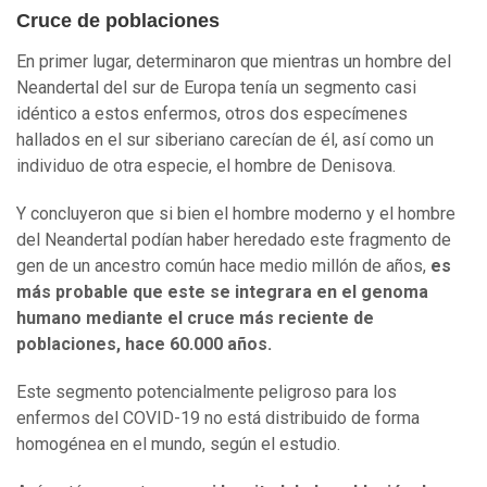
Cruce de poblaciones
En primer lugar, determinaron que mientras un hombre del
Neandertal del sur de Europa tenía un segmento casi
idéntico a estos enfermos, otros dos especímenes
hallados en el sur siberiano carecían de él, así como un
individuo de otra especie, el hombre de Denisova.
Y concluyeron que si bien el hombre moderno y el hombre
del Neandertal podían haber heredado este fragmento de
gen de un ancestro común hace medio millón de años,
es
más probable que este se integrara en el genoma
humano mediante el cruce más reciente de
poblaciones, hace 60.000 años.
Este segmento potencialmente peligroso para los
enfermos del COVID-19 no está distribuido de forma
homogénea en el mundo, según el estudio.