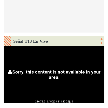
Señal T13 En Vivo