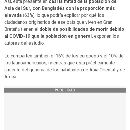
Así, está presente en
casi la mitad de la población de
Asia del Sur, con Bangladés con la proporción más
elevada
(63%), lo que podría explicar por qué los
ciudadanos originarios de ese país que viven en Gran
Bretaña tienen el
doble de posibilidades de morir debido
al COVID-19 que la población en general,
exponen los
autores del estudio.
Lo comparten también el 16% de los europeos y el 10% de
los latinoamericanos, mientras que está prácticamente
ausente del genoma de los habitantes de Asia Oriental y de
África.
PUBLICIDAD