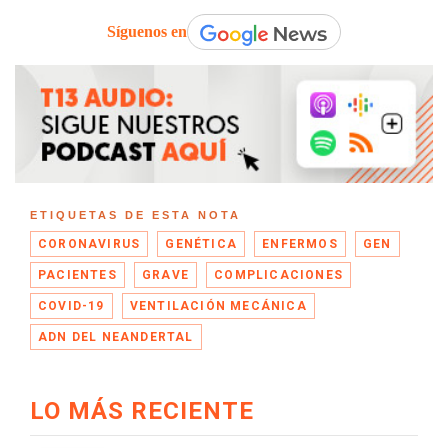
Síguenos en
ETIQUETAS DE ESTA NOTA
CORONAVIRUS
GENÉTICA
ENFERMOS
GEN
PACIENTES
GRAVE
COMPLICACIONES
COVID-19
VENTILACIÓN MECÁNICA
ADN DEL NEANDERTAL
LO MÁS RECIENTE