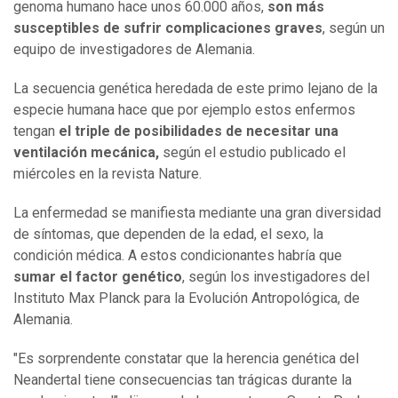
genoma humano hace unos 60.000 años,
son más
susceptibles de sufrir complicaciones graves
, según un
equipo de investigadores de Alemania.
La secuencia genética heredada de este primo lejano de la
especie humana hace que por ejemplo estos enfermos
tengan
el triple de posibilidades de necesitar una
ventilación mecánica,
según el estudio publicado el
miércoles en la revista Nature.
La enfermedad se manifiesta mediante una gran diversidad
de síntomas, que dependen de la edad, el sexo, la
condición médica. A estos condicionantes habría que
sumar el factor genético
, según los investigadores del
Instituto Max Planck para la Evolución Antropológica, de
Alemania.
"Es sorprendente constatar que la herencia genética del
Neandertal tiene consecuencias tan trágicas durante la