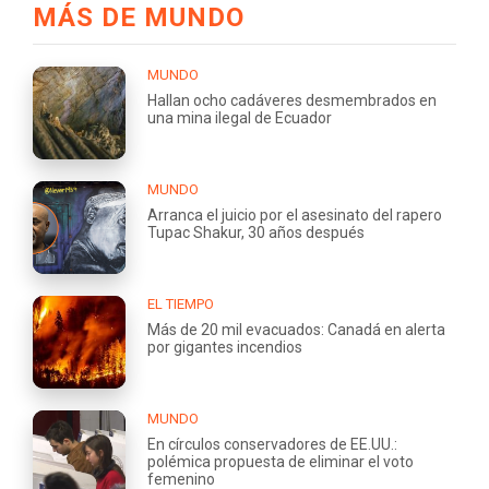
MÁS DE MUNDO
MUNDO
Hallan ocho cadáveres desmembrados en
una mina ilegal de Ecuador
MUNDO
Arranca el juicio por el asesinato del rapero
Tupac Shakur, 30 años después
EL TIEMPO
Más de 20 mil evacuados: Canadá en alerta
por gigantes incendios
MUNDO
En círculos conservadores de EE.UU.:
polémica propuesta de eliminar el voto
femenino