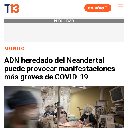
☰
PUBLICIDAD
MUNDO
ADN heredado del Neandertal
puede provocar manifestaciones
más graves de COVID-19