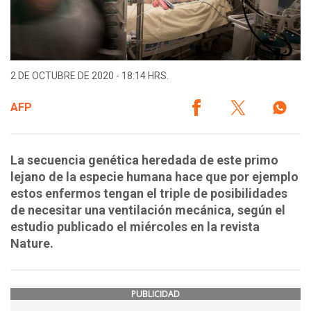
2 DE OCTUBRE DE 2020 - 18:14 HRS.
AFP
La secuencia genética heredada de este primo
lejano de la especie humana hace que por ejemplo
estos enfermos tengan el triple de posibilidades
de necesitar una ventilación mecánica, según el
estudio publicado el miércoles en la revista
Nature.
PUBLICIDAD