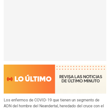
Los enfermos de COVID-19 que tienen un segmento de
ADN del hombre del Neandertal, heredado del cruce con el