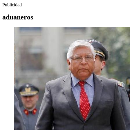
Publicidad
aduaneros