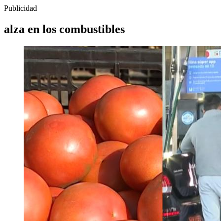
Publicidad
alza en los combustibles