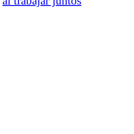
al trabajar juntos