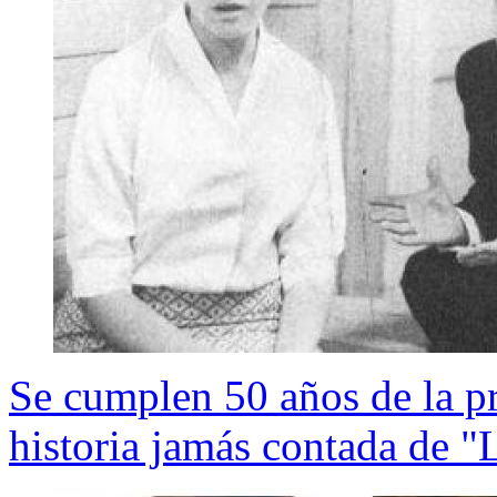
Se cumplen 50 años de la pri
historia jamás contada de "