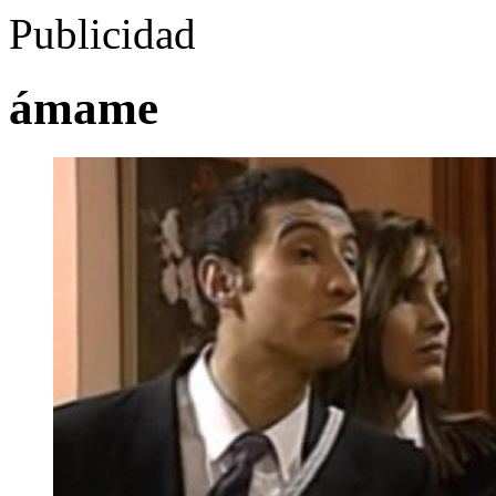
Publicidad
ámame