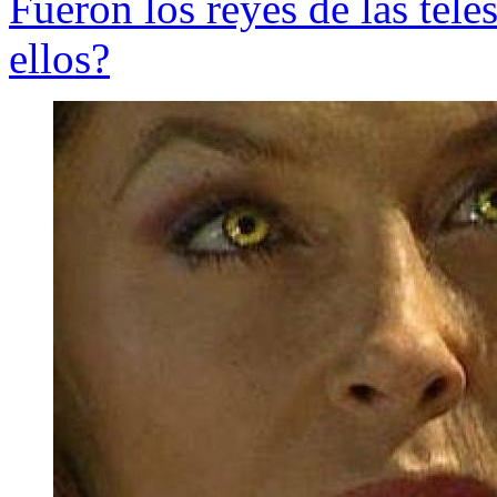
Fueron los reyes de las tel
ellos?