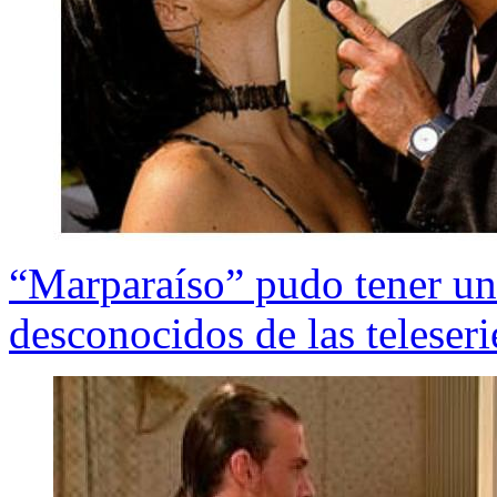
“Marparaíso” pudo tener un 
desconocidos de las teleseri