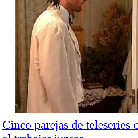
Cinco parejas de teleseries