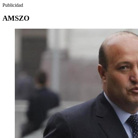
Publicidad
AMSZO