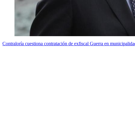
Contraloría cuestiona contratación de exfiscal Guerra en municipalida