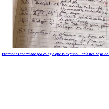
Profesor es contratado por colegio que lo expulsó: Tenía tres hojas de