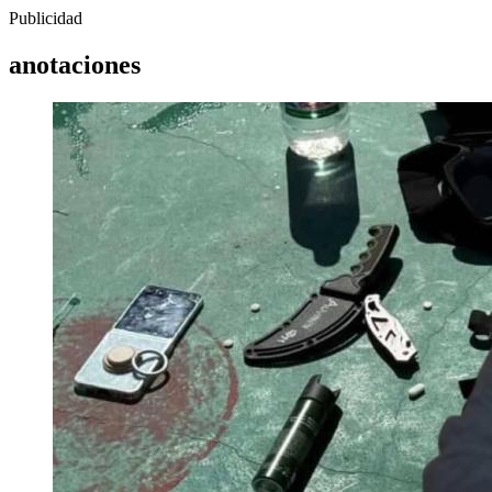
Publicidad
anotaciones