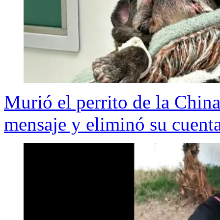
Murió el perrito de la Chin
mensaje y eliminó su cuent