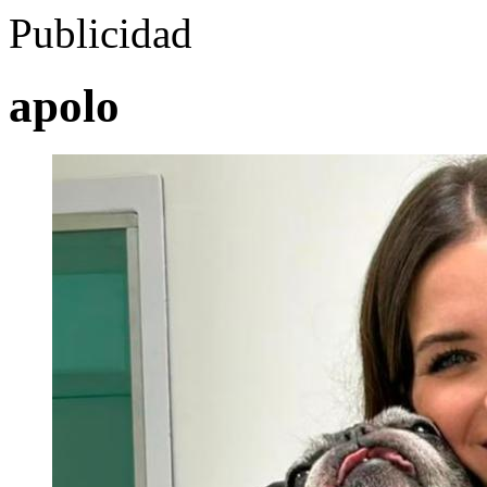
Publicidad
apolo