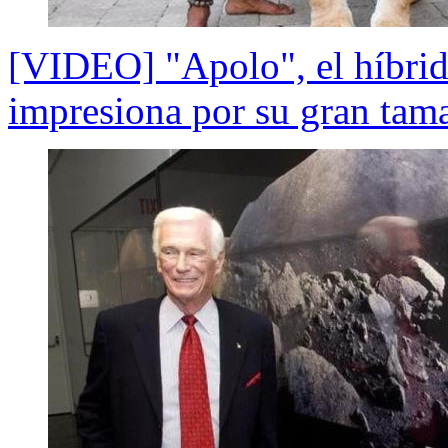
[VIDEO] "Apolo", el híbrid
impresiona por su gran tam