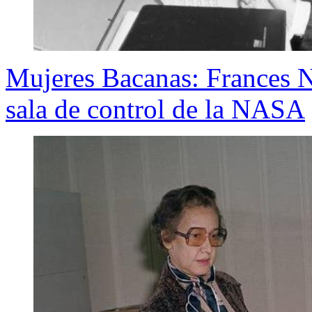
Mujeres Bacanas: Frances No
sala de control de la NASA