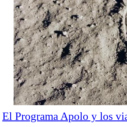
El Programa Apolo y los via