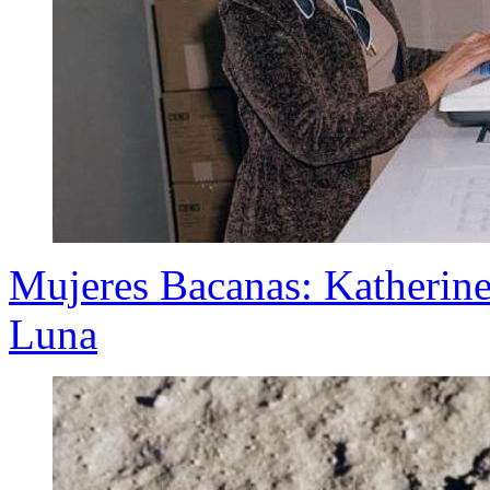
Mujeres Bacanas: Katherine
Luna