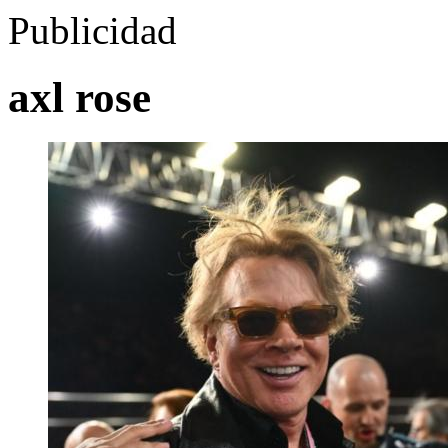
Publicidad
axl rose