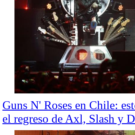
Guns N' Roses en Chile: esto
el regreso de Axl, Slash y D