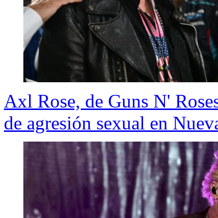
Axl Rose, de Guns N' Roses
de agresión sexual en Nuev