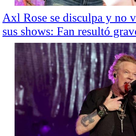
Axl Rose se disculpa y no v
sus shows: Fan resultó gra