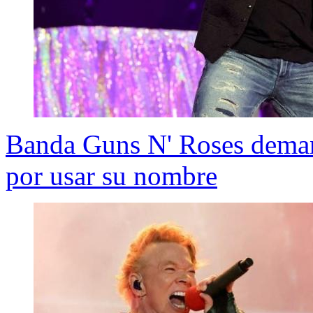
Banda Guns N' Roses deman
por usar su nombre