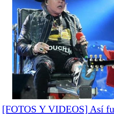
[FOTOS Y VIDEOS] Así fue