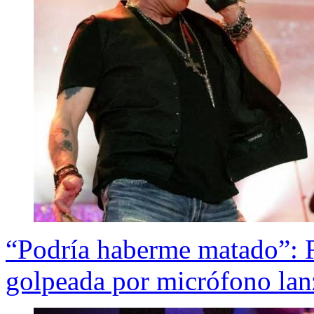
“Podría haberme matado”: 
golpeada por micrófono la