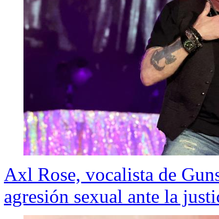
Axl Rose, vocalista de Guns
agresión sexual ante la jus