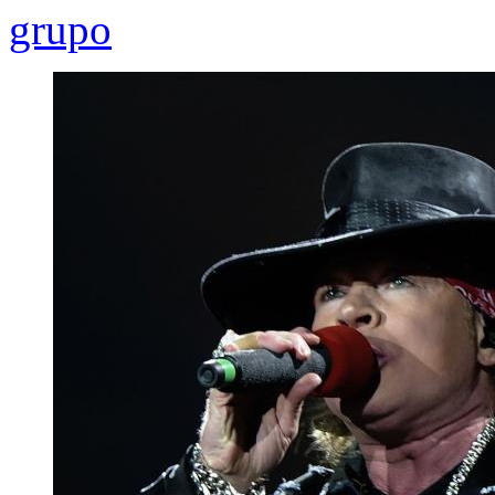
grupo