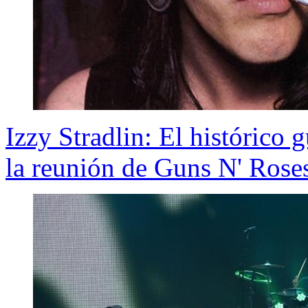
Izzy Stradlin: El histórico 
la reunión de Guns N' Rose