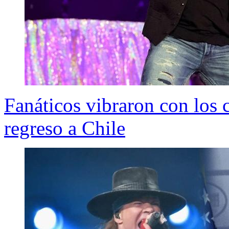
Fanáticos vibraron con los 
regreso a Chile