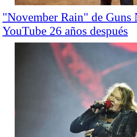
"November Rain" de Guns N’
YouTube 26 años después