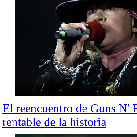
El reencuentro de Guns N' R
rentable de la historia