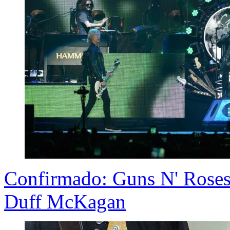
Confirmado: Guns N' Roses 
Duff McKagan