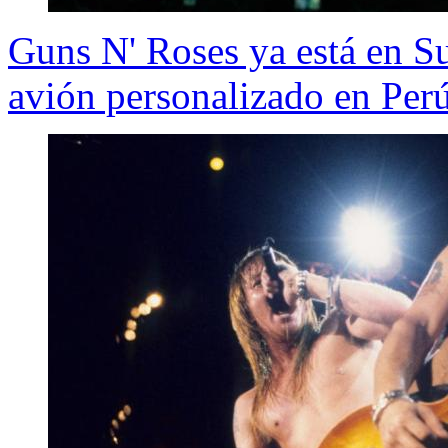
Guns N' Roses ya está en S
avión personalizado en Per