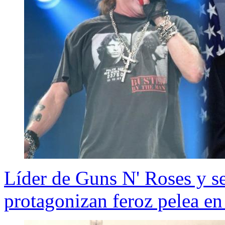
Líder de Guns N' Roses y s
protagonizan feroz pelea en