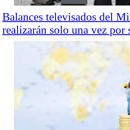
Balances televisados del M
realizarán solo una vez por