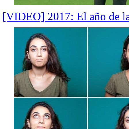
[VIDEO] 2017: El año de la