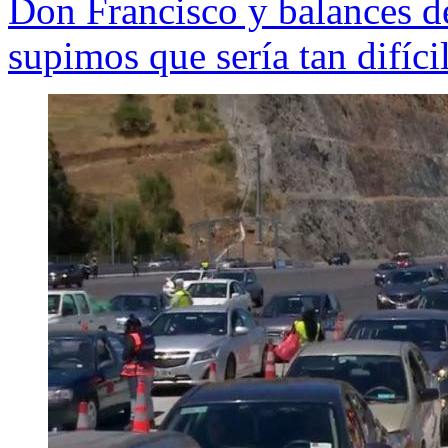
Don Francisco y balances d
supimos que sería tan difíci