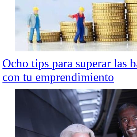
Ocho tips para superar las b
con tu emprendimiento