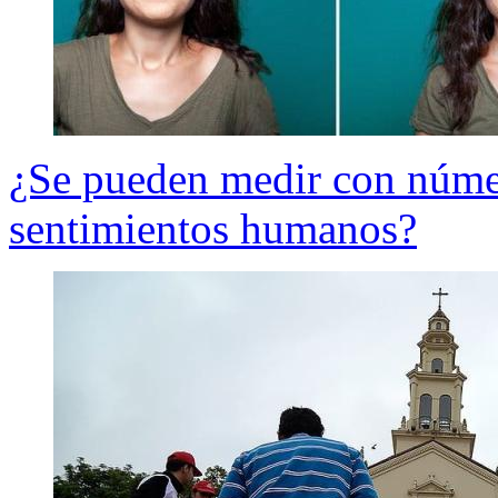
¿Se pueden medir con número
sentimientos humanos?