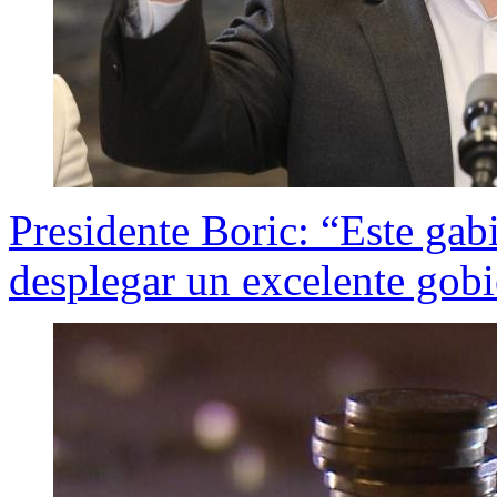
Presidente Boric: “Este gabi
desplegar un excelente gob