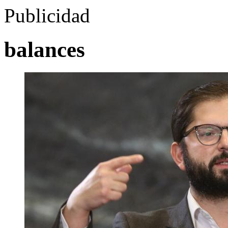
Publicidad
balances