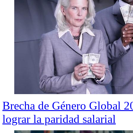
Brecha de Género Global 20
lograr la paridad salarial