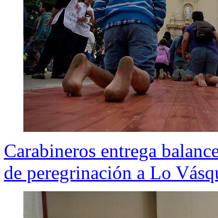
Carabineros entrega balance 
de peregrinación a Lo Vásq