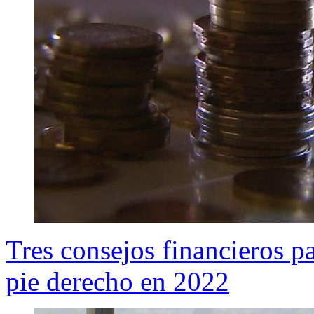
Tres consejos financieros p
pie derecho en 2022