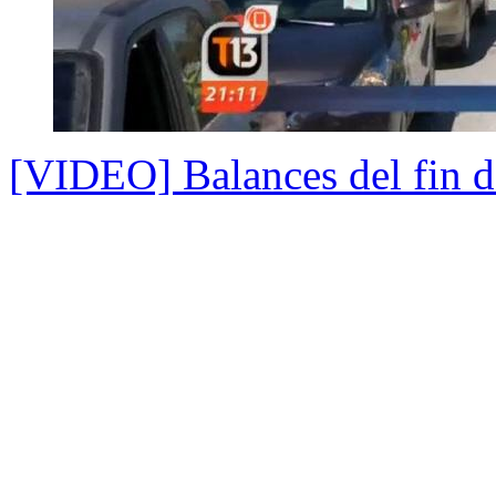
[VIDEO] Balances del fin d