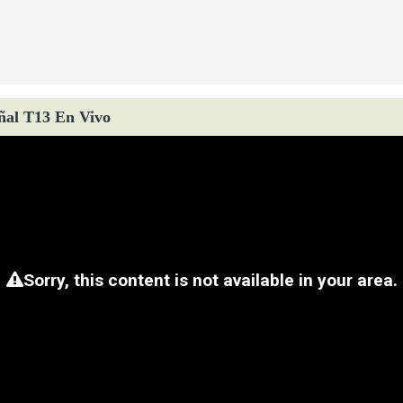
ñal T13 En Vivo