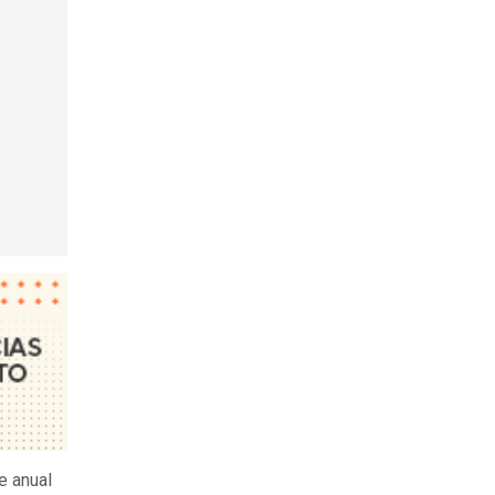
e anual