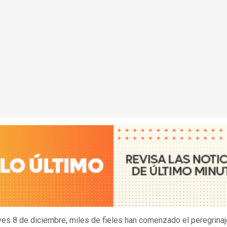
ves 8 de diciembre, miles de fieles han comenzado el peregrinaj