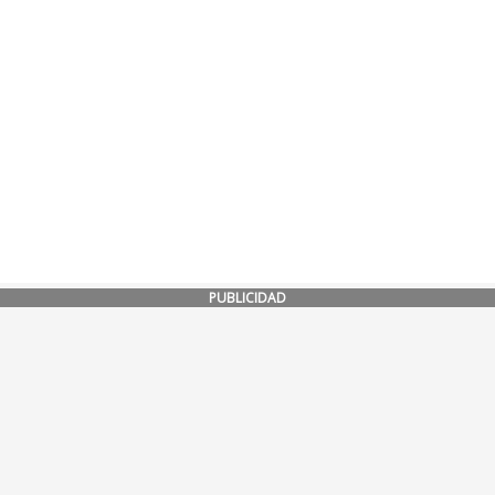
PUBLICIDAD