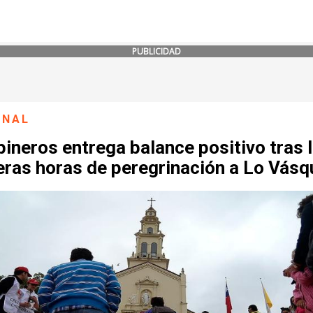
PUBLICIDAD
ONAL
ineros entrega balance positivo tras 
eras horas de peregrinación a Lo Vásq