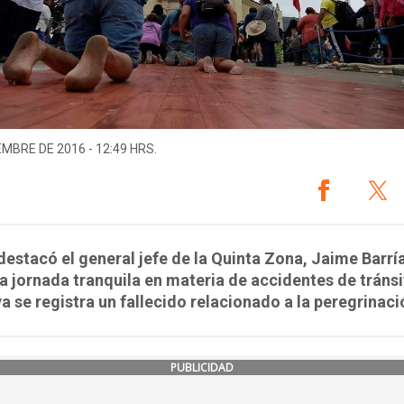
EMBRE DE 2016 - 12:49 HRS.
estacó el general jefe de la Quinta Zona, Jaime Barría
a jornada tranquila en materia de accidentes de tránsi
ya se registra un fallecido relacionado a la peregrinaci
PUBLICIDAD