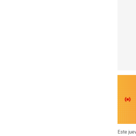
Este jue