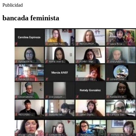
Publicidad
bancada feminista