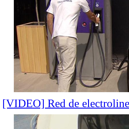
[VIDEO] Red de electroline