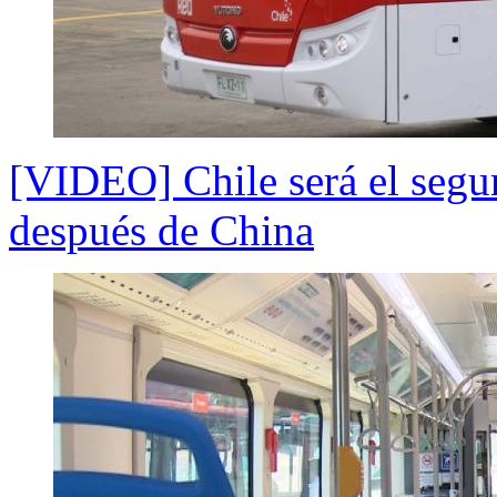
[VIDEO] Chile será el segu
después de China