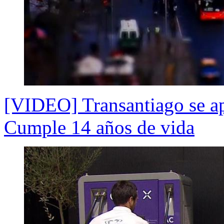
[VIDEO] Transantiago se ap
Cumple 14 años de vida