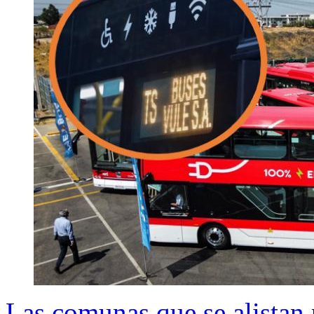
Las comunas que se alistan 