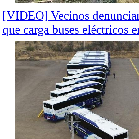
[VIDEO] Vecinos denuncian
que carga buses eléctricos e