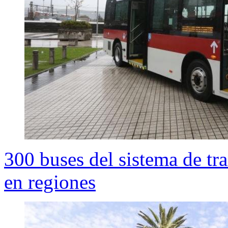
300 buses del sistema de t
en regiones