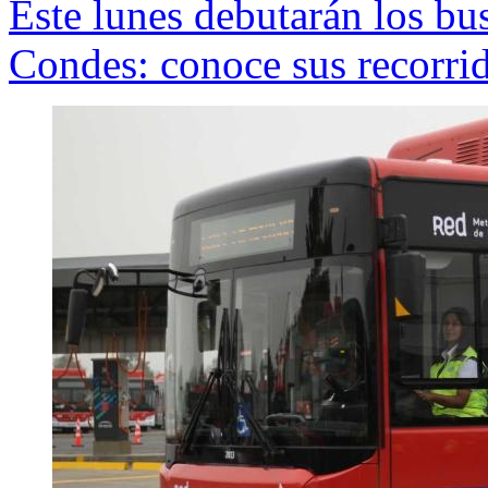
Este lunes debutarán los bus
Condes: conoce sus recorri