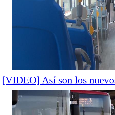
[VIDEO] Así son los nuevos