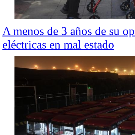
A menos de 3 años de su op
eléctricas en mal estado