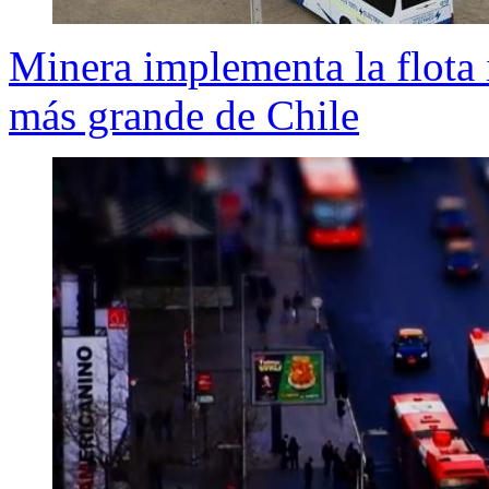
Minera implementa la flota 
más grande de Chile