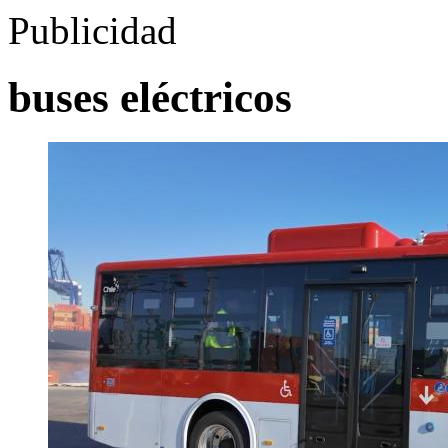
Publicidad
buses eléctricos