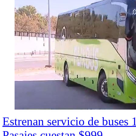
Estrenan servicio de buses 
Pasajes cuestan $999