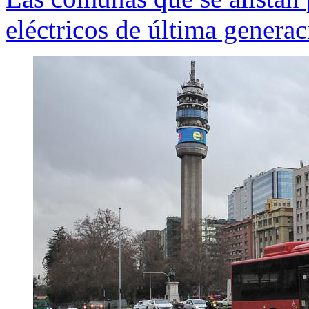
eléctricos de última genera