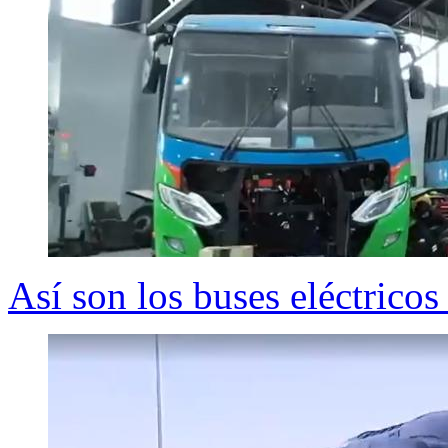
Así son los buses eléctrico