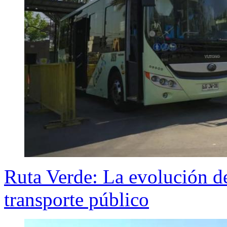
Ruta Verde: La evolución de
transporte público