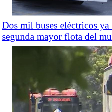
Dos mil buses eléctricos ya
segunda mayor flota del m