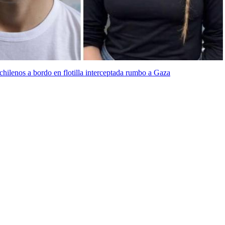
 chilenos a bordo en flotilla interceptada rumbo a Gaza