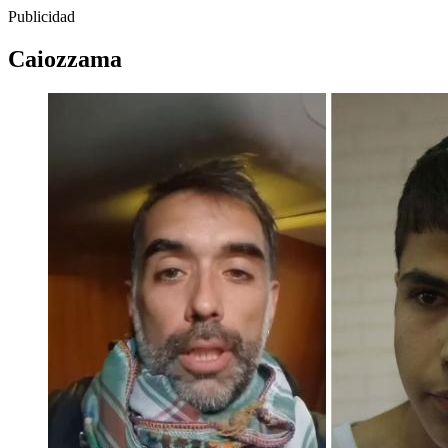
Publicidad
Caiozzama