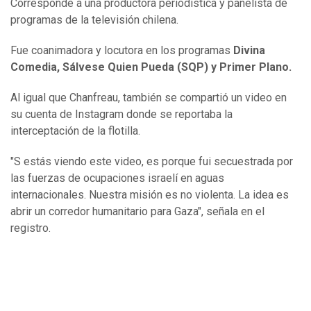
Corresponde a una productora periodística y panelista de
programas de la televisión chilena.
Fue coanimadora y locutora en los programas
Divina
Comedia, Sálvese Quien Pueda (SQP) y Primer Plano.
Al igual que Chanfreau, también se compartió un video en
su cuenta de Instagram donde se reportaba la
interceptación de la flotilla.
"S estás viendo este video, es porque fui secuestrada por
las fuerzas de ocupaciones israelí en aguas
internacionales. Nuestra misión es no violenta. La idea es
abrir un corredor humanitario para Gaza", señala en el
registro.