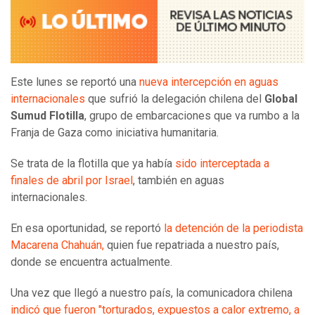
Este lunes se reportó una
nueva intercepción en aguas
internacionales
que sufrió la delegación chilena del
Global
Sumud Flotilla
, grupo de embarcaciones que va rumbo a la
Franja de Gaza como iniciativa humanitaria.
Se trata de la flotilla que ya había
sido interceptada a
finales de abril por Israel
, también en aguas
internacionales.
En esa oportunidad, se reportó
la detención de la periodista
Macarena Chahuán,
quien fue repatriada a nuestro país,
donde se encuentra actualmente.
Una vez que llegó a nuestro país, la comunicadora chilena
indicó que fueron "torturados, expuestos a calor extremo, a