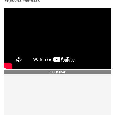
Te podría interesar:
PUBLICIDAD