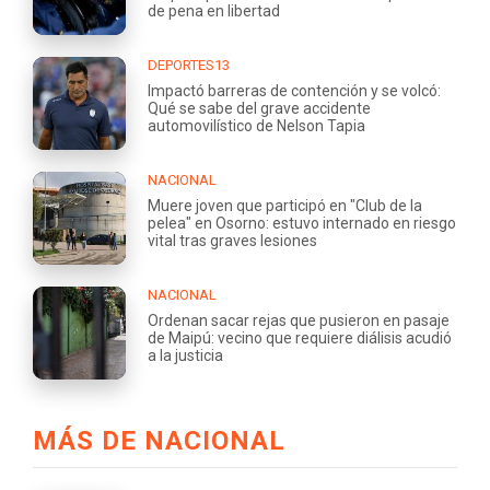
de pena en libertad
DEPORTES13
Impactó barreras de contención y se volcó:
Qué se sabe del grave accidente
automovilístico de Nelson Tapia
NACIONAL
Muere joven que participó en "Club de la
pelea" en Osorno: estuvo internado en riesgo
vital tras graves lesiones
NACIONAL
Ordenan sacar rejas que pusieron en pasaje
de Maipú: vecino que requiere diálisis acudió
a la justicia
MÁS DE NACIONAL