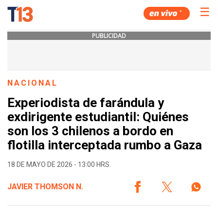
☰
PUBLICIDAD
NACIONAL
Experiodista de farándula y
exdirigente estudiantil: Quiénes
son los 3 chilenos a bordo en
flotilla interceptada rumbo a Gaza
18 DE MAYO DE 2026 - 13:00 HRS.
JAVIER THOMSON N.