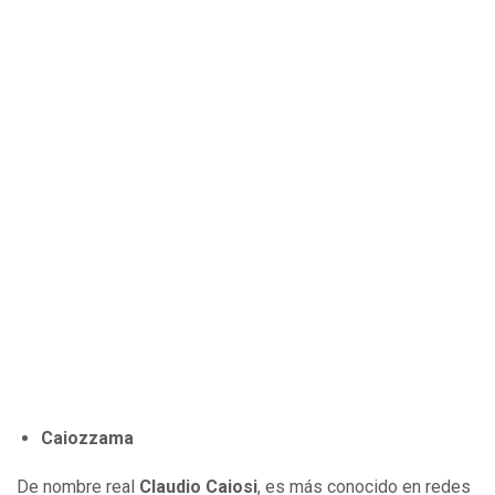
Caiozzama
De nombre real
Claudio Caiosi
, es más conocido en redes