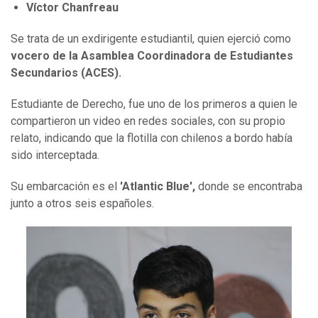
Víctor Chanfreau
Se trata de un exdirigente estudiantil, quien ejerció como
vocero de la Asamblea Coordinadora de Estudiantes
Secundarios (ACES).
Estudiante de Derecho, fue uno de los primeros a quien le
compartieron un video en redes sociales, con su propio
relato, indicando que la flotilla con chilenos a bordo había
sido interceptada.
Su embarcación es el
'Atlantic Blue',
donde se encontraba
junto a otros seis españoles.