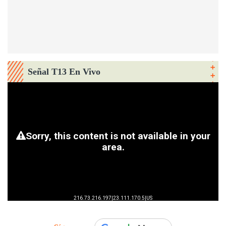
Señal T13 En Vivo