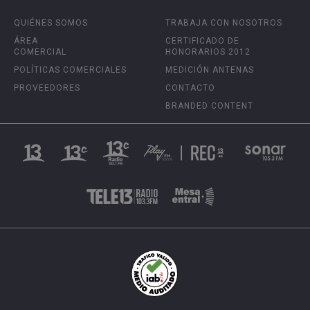
QUIÉNES SOMOS
TRABAJA CON NOSOTROS
ÁREA
CERTIFICADO DE
COMERCIAL
HONORARIOS 2012
POLÍTICAS COMERCIALES
MEDICIÓN ANTENAS
PROVEEDORES
CONTACTO
BRANDED CONTENT