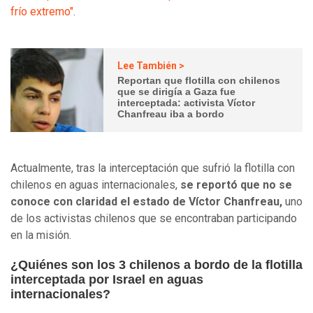
frío extremo"
.
Lee También >
Reportan que flotilla con chilenos
que se dirigía a Gaza fue
interceptada: activista Víctor
Chanfreau iba a bordo
Actualmente, tras la interceptación que sufrió la flotilla con
chilenos en aguas internacionales,
se reportó que no se
conoce con claridad el estado de Víctor Chanfreau,
uno
de los activistas chilenos que se encontraban participando
en la misión.
¿Quiénes son los 3 chilenos a bordo de la flotilla
interceptada por Israel en aguas
internacionales?