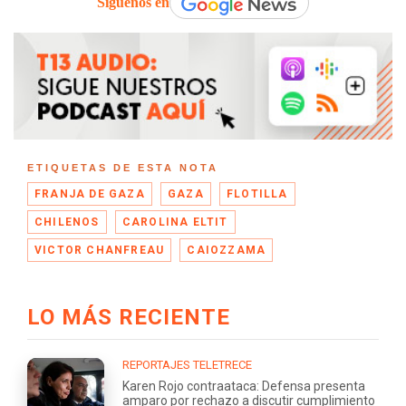
Síguenos en
ETIQUETAS DE ESTA NOTA
FRANJA DE GAZA
GAZA
FLOTILLA
CHILENOS
CAROLINA ELTIT
VICTOR CHANFREAU
CAIOZZAMA
LO MÁS RECIENTE
REPORTAJES TELETRECE
Karen Rojo contraataca: Defensa presenta
amparo por rechazo a discutir cumplimiento