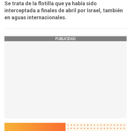
Se trata de la flotilla que ya había sido
interceptada a finales de abril por Israel, también
en aguas internacionales.
PUBLICIDAD