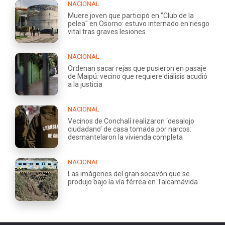
NACIONAL
Muere joven que participó en "Club de la
pelea" en Osorno: estuvo internado en riesgo
vital tras graves lesiones
NACIONAL
Ordenan sacar rejas que pusieron en pasaje
de Maipú: vecino que requiere diálisis acudió
a la justicia
NACIONAL
Vecinos de Conchalí realizaron ‘desalojo
ciudadano’ de casa tomada por narcos:
desmantelaron la vivienda completa
NACIONAL
Las imágenes del gran socavón que se
produjo bajo la vía férrea en Talcamávida