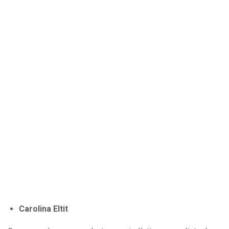
Carolina Eltit