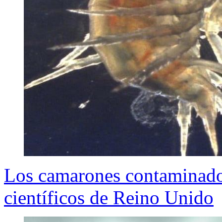
Los camarones contaminados
científicos de Reino Unido