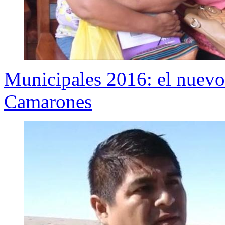
Municipales 2016: el nuevo
Camarones