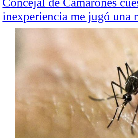
Concejal de Camarones cues
inexperiencia me jugó una 