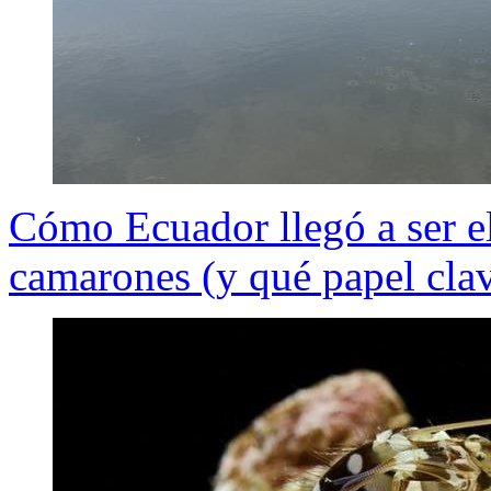
Cómo Ecuador llegó a ser e
camarones (y qué papel cla