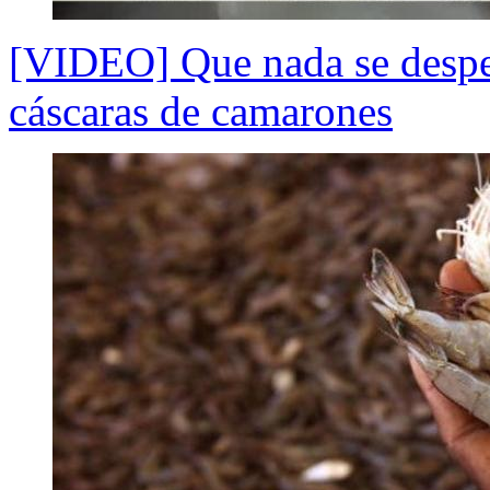
[VIDEO] Que nada se desper
cáscaras de camarones