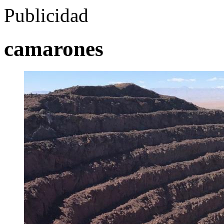
Publicidad
camarones