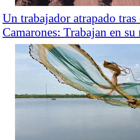
Un trabajador atrapado tra
Camarones: Trabajan en su 