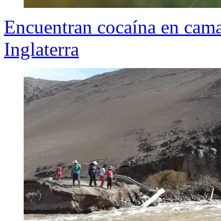
Encuentran cocaína en cama
Inglaterra