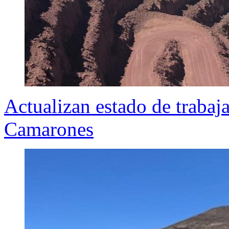
Actualizan estado de traba
Camarones