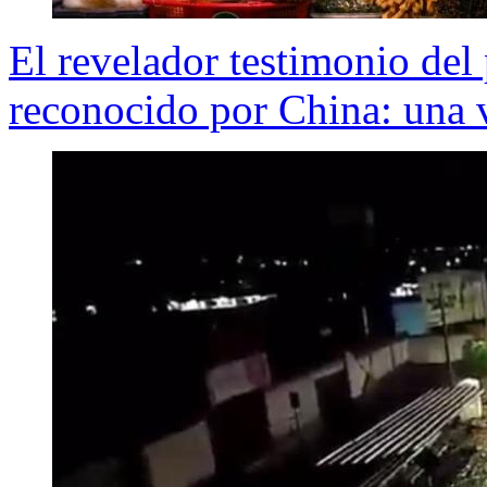
El revelador testimonio del
reconocido por China: una