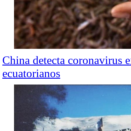
China detecta coronavirus 
ecuatorianos