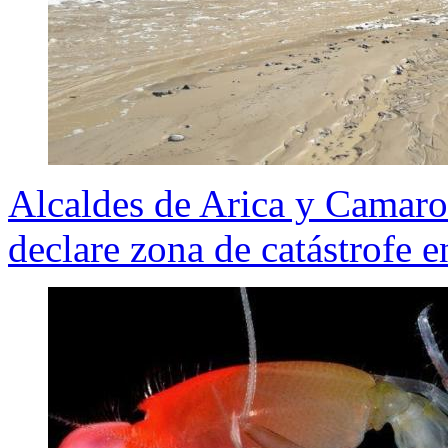
Alcaldes de Arica y Camaro
declare zona de catástrofe 