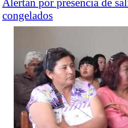
Alertan por presencia de s
congelados