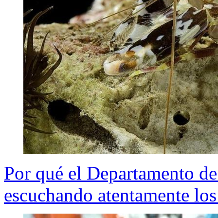
Por qué el Departamento d
escuchando atentamente los