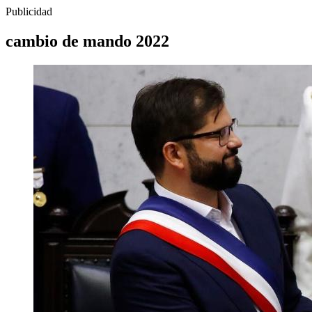
Publicidad
cambio de mando 2022