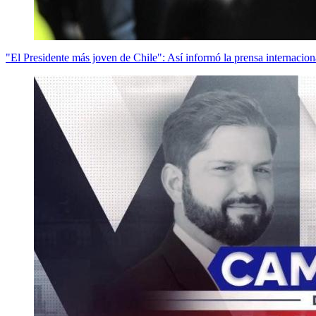
"El Presidente más joven de Chile": Así informó la prensa internacion