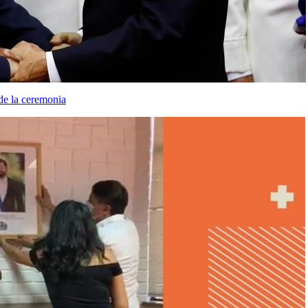
de la ceremonia