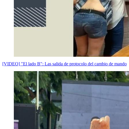
[VIDEO] "El lado B": Las salida de protocolo del cambio de mando