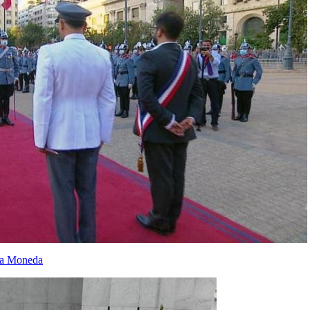
 La Moneda