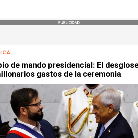
PUBLICIDAD
ICA
io de mando presidencial: El desglose
illonarios gastos de la ceremonia