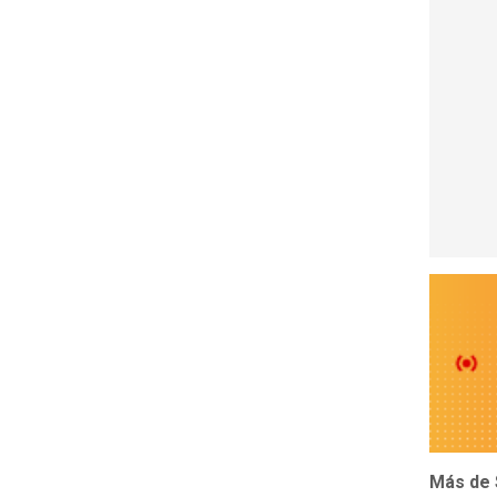
Más de 