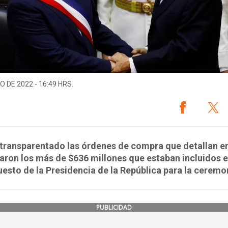
O DE 2022 - 16:49 HRS.
transparentado las órdenes de compra que detallan e
aron los más de $636 millones que estaban incluidos e
esto de la Presidencia de la República para la ceremo
PUBLICIDAD