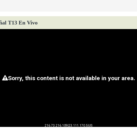
ñal T13 En Vivo