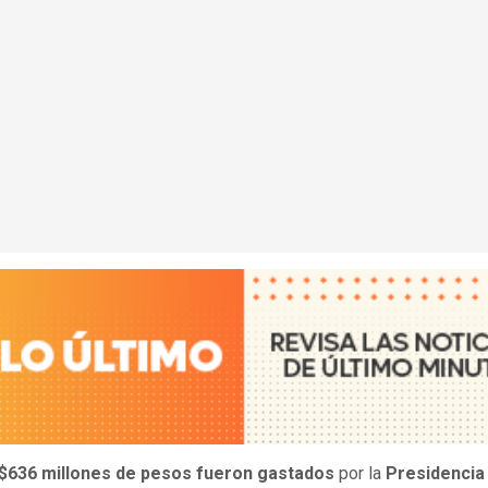
$636 millones de pesos fueron gastados
por la
Presidencia 