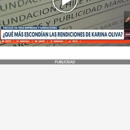
PUBLICIDAD