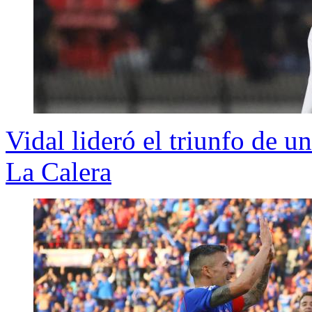
Vidal lideró el triunfo de 
La Calera