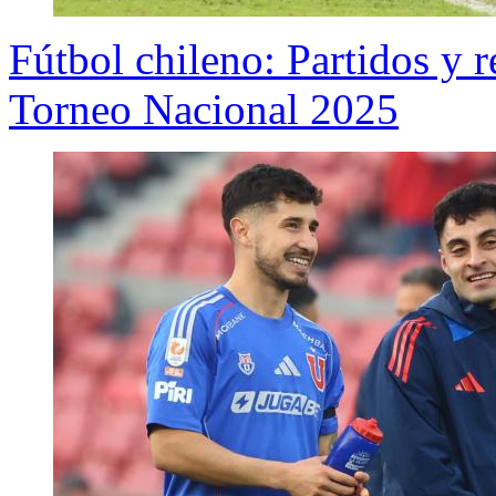
Fútbol chileno: Partidos y r
Torneo Nacional 2025