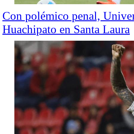
Con polémico penal, Univer
Huachipato en Santa Laura