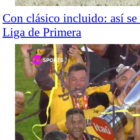
Con clásico incluido: así se 
Liga de Primera