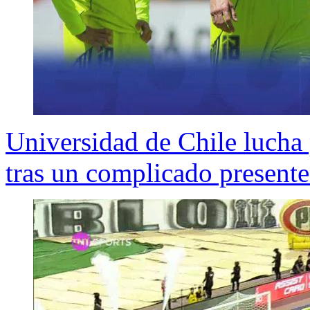
Universidad de Chile lucha
tras un complicado present