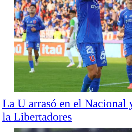
La U arrasó en el Nacional 
la Libertadores