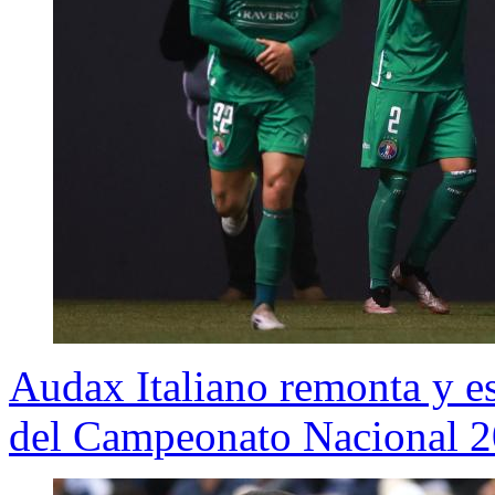
Audax Italiano remonta y es 
del Campeonato Nacional 