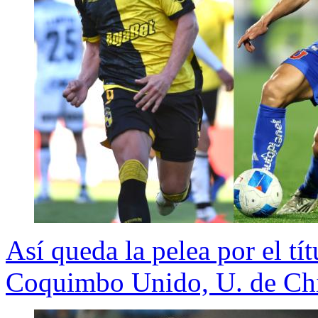
Así queda la pelea por el tít
Coquimbo Unido, U. de Chi