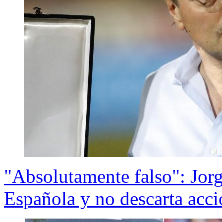
"Absolutamente falso": Jor
Española y no descarta acci