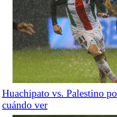
Huachipato vs. Palestino p
cuándo ver