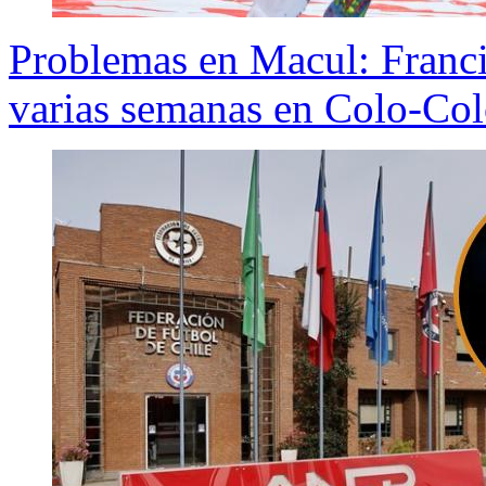
Problemas en Macul: Franci
varias semanas en Colo-Co