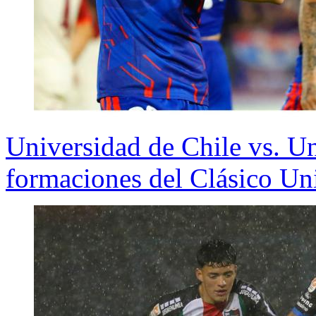
Universidad de Chile vs. Un
formaciones del Clásico Uni