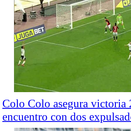
Colo Colo asegura victoria 
encuentro con dos expulsad