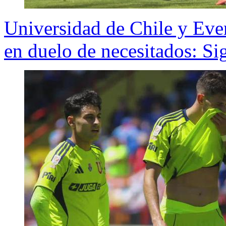
Universidad de Chile y Ever
en duelo de necesitados: 