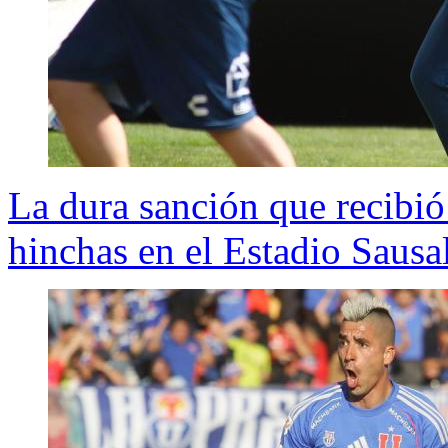
La dura sanción que recibió
hinchas en el Estadio Sausal