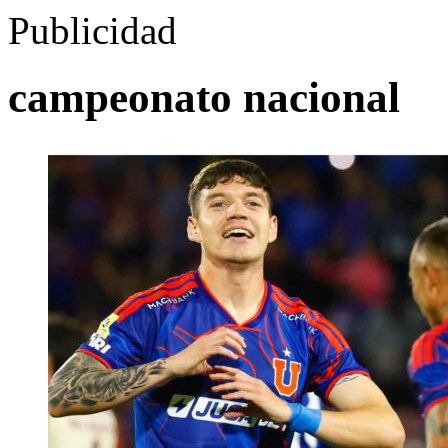
Publicidad
campeonato nacional