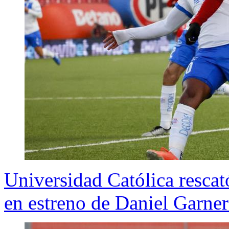
Universidad Católica resca
en estreno de Daniel Garn