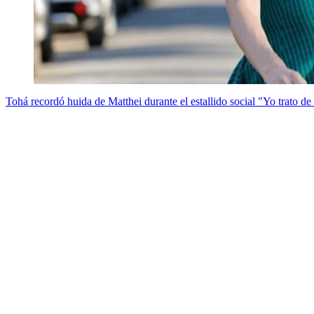
Tohá recordó huida de Matthei durante el estallido social "Yo trato de