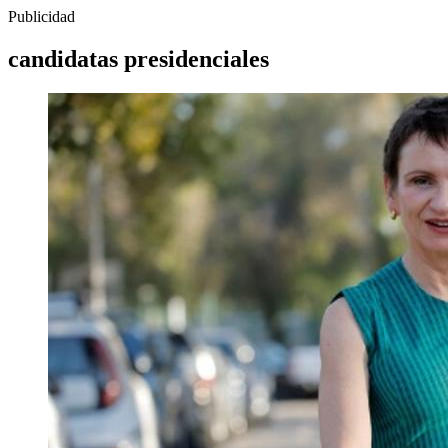
Publicidad
candidatas presidenciales