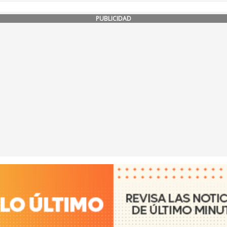
PUBLICIDAD