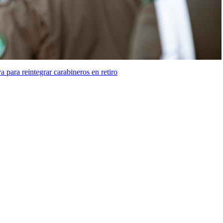
a para reintegrar carabineros en retiro