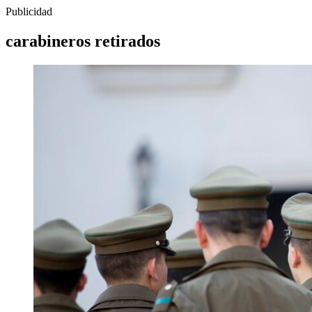
Publicidad
carabineros retirados