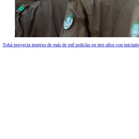
Tohá proyecta ingreso de más de mil policías en tres años con iniciativ