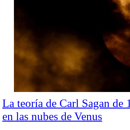
La teoría de Carl Sagan de 
en las nubes de Venus