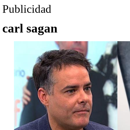
Publicidad
carl sagan