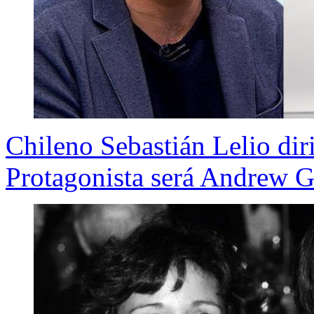
Chileno Sebastián Lelio diri
Protagonista será Andrew G