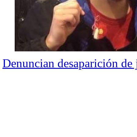
Denuncian desaparición de 