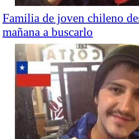
Familia de joven chileno de
mañana a buscarlo