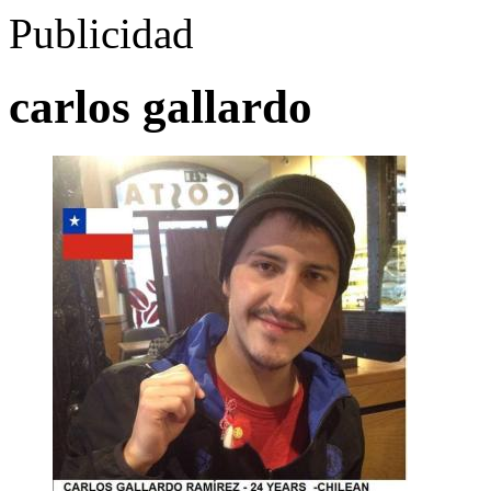
Publicidad
carlos gallardo