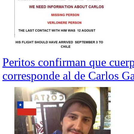
Peritos confirman que cuer
corresponde al de Carlos Ga