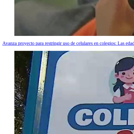
Avanza proyecto para restringir uso de celulares en colegios: Las eda