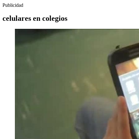
Publicidad
celulares en colegios