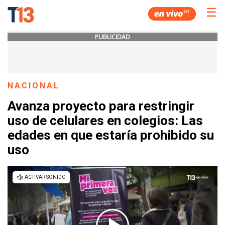
☰
PUBLICIDAD
NACIONAL
Avanza proyecto para restringir
uso de celulares en colegios: Las
edades en que estaría prohibido su
uso