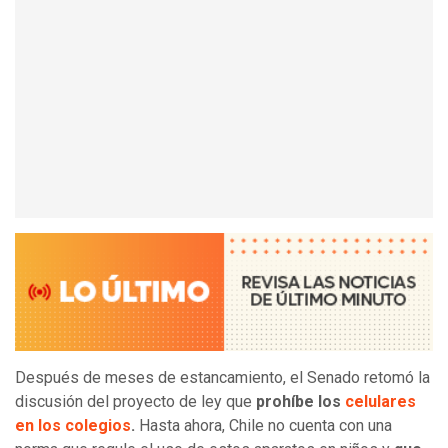
Después de meses de estancamiento, el Senado retomó la
discusión del proyecto de ley que
prohíbe los
celulares
en los colegios
.
Hasta ahora, Chile no cuenta con una