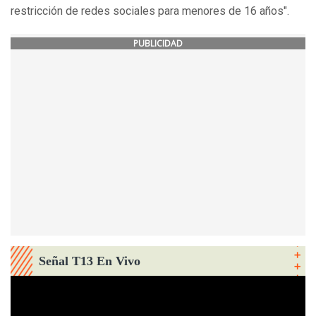
restricción de redes sociales para menores de 16 años".
PUBLICIDAD
Señal T13 En Vivo