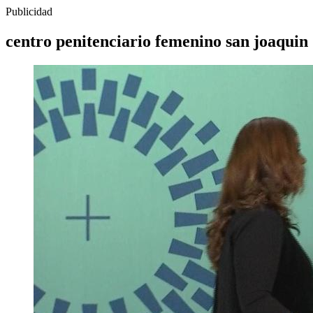
Publicidad
centro penitenciario femenino san joaquin