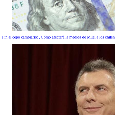
Fin al cepo cambiario: ¿Cómo afectará la medida de Milei a los chile