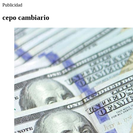
Publicidad
cepo cambiario