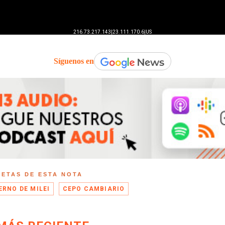
Síguenos en
UETAS DE ESTA NOTA
ERNO DE MILEI
CEPO CAMBIARIO