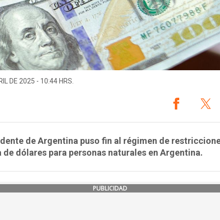
IL DE 2025 - 10:44 HRS.
idente de Argentina puso fin al régimen de restriccione
de dólares para personas naturales en Argentina.
PUBLICIDAD