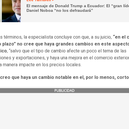
El mensaje de Donald Trump a Ecuador: El “gran líd
Daniel Noboa “no los defraudará”
s términos, la especialista concluye con que, a su juicio,
“en el 
 plazo” no cree que haya grandes cambios en este aspect
ico
, “salvo que el tipo de cambio afecte un poco el tema de las
iones y exportaciones, y haya una mejora en el comercio exterio
a manera impacte en los precios locales.
 creo que haya un cambio notable en el, por lo menos, corto
PUBLICIDAD