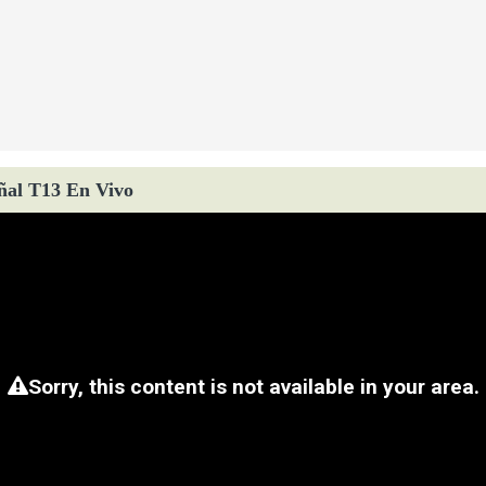
ñal T13 En Vivo