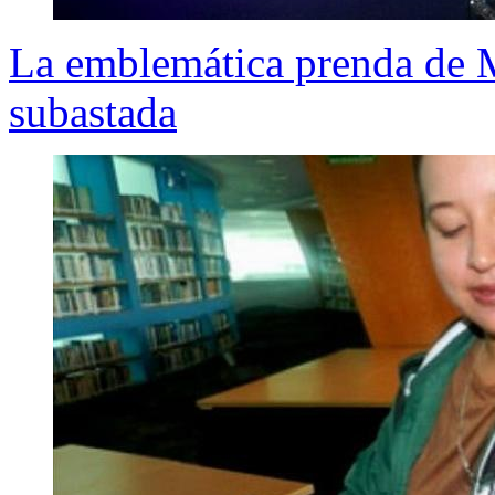
La emblemática prenda de M
subastada