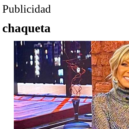
Publicidad
chaqueta