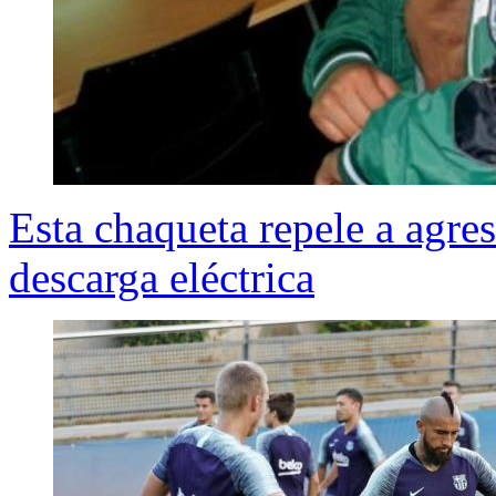
Esta chaqueta repele a agre
descarga eléctrica