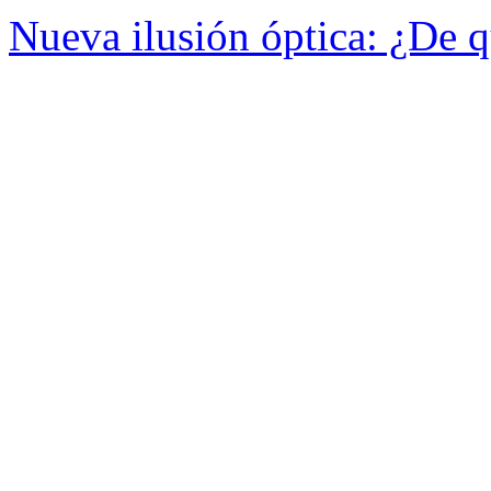
Nueva ilusión óptica: ¿De q