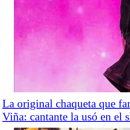
La original chaqueta que fa
Viña: cantante la usó en el