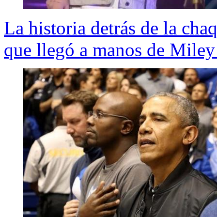
La historia detrás de la ch
que llegó a manos de Miley