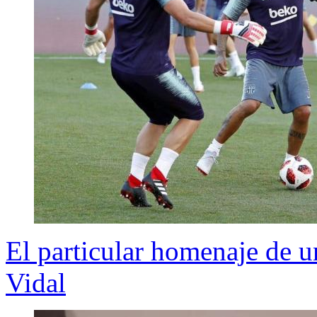
El particular homenaje de 
Vidal