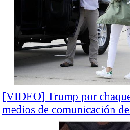
[VIDEO] Trump por chaqueta
medios de comunicación de n