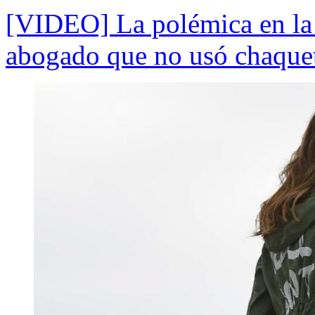
[VIDEO] La polémica en la
abogado que no usó chaque