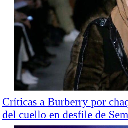
Críticas a Burberry por cha
del cuello en desfile de Se