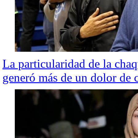
La particularidad de la ch
generó más de un dolor de c